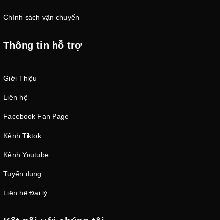
Chính sách vận chuyển
Thông tin hỗ trợ
Giới Thiệu
Liên hệ
Facebook Fan Page
Kênh Tiktok
Kênh Youtube
Tuyển dụng
Liên hệ Đại lý