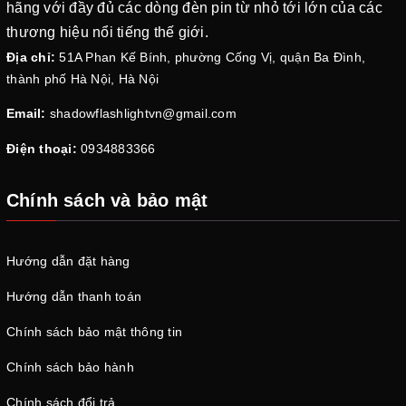
hãng với đầy đủ các dòng đèn pin từ nhỏ tới lớn của các
thương hiệu nổi tiếng thế giới.
Địa chỉ:
51A Phan Kế Bính, phường Cống Vị, quận Ba Đình,
thành phố Hà Nội, Hà Nội
Email:
shadowflashlightvn@gmail.com
Điện thoại:
0934883366
Chính sách và bảo mật
Hướng dẫn đặt hàng
Hướng dẫn thanh toán
Chính sách bảo mật thông tin
Chính sách bảo hành
Chính sách đổi trả