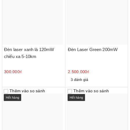
Đèn laser xanh lá 120mW
Đèn Laser Green 200mW
chiếu xa 5-10km
300.000₫
2.500.000₫
3 đánh giá
Thêm vào so sánh
Thêm vào so sánh
Hết hàng
Hết hàng