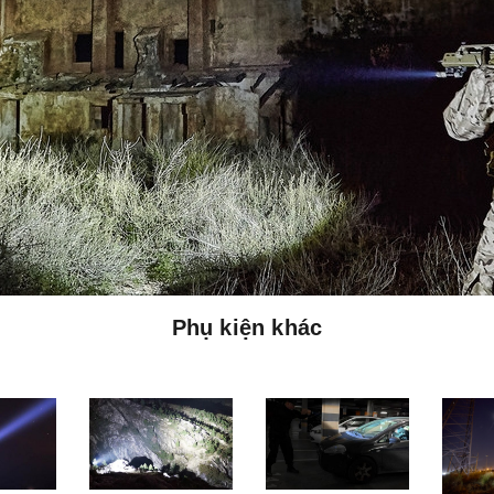
Phụ kiện khác