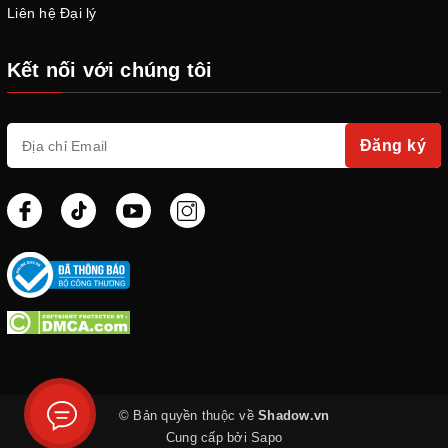
Liên hệ Đại lý
Kết nối với chúng tôi
Đăng ký
© Bản quyền thuộc về
Shadow.vn
Cung cấp bởi
Sapo