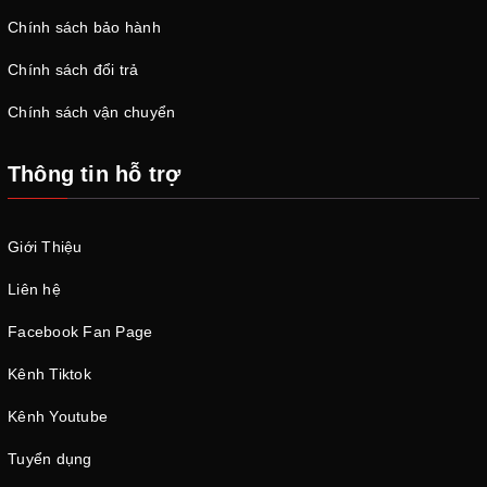
Chính sách bảo hành
Chính sách đổi trả
Chính sách vận chuyển
Thông tin hỗ trợ
Giới Thiệu
Liên hệ
Facebook Fan Page
Kênh Tiktok
Kênh Youtube
Tuyển dụng