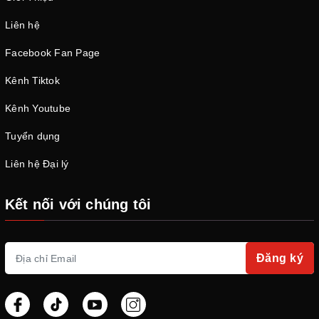
Liên hệ
Facebook Fan Page
Kênh Tiktok
Kênh Youtube
Tuyển dụng
Liên hệ Đại lý
Kết nối với chúng tôi
Đăng ký