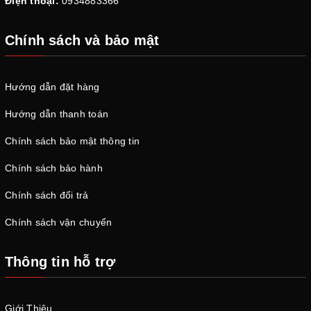
Điện thoại:
0934883366
Chính sách và bảo mật
Hướng dẫn đặt hàng
Hướng dẫn thanh toán
Chính sách bảo mật thông tin
Chính sách bảo hành
Chính sách đổi trả
Chính sách vận chuyển
Thông tin hỗ trợ
Giới Thiệu