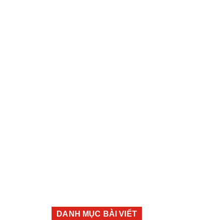
DANH MỤC BÀI VIẾT