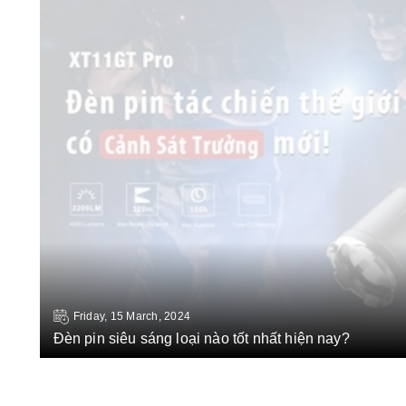
Friday, 15 March, 2024
Đèn pin siêu sáng loại nào tốt nhất hiện nay?