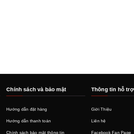
Chính sách và bảo mật
Thông tin hỗ trợ
Hướng dẫn đặt hàng
Giới Thiệu
Hướng dẫn thanh toán
Liên hệ
Chính sách bảo mật thông tin
Facebook Fan Page