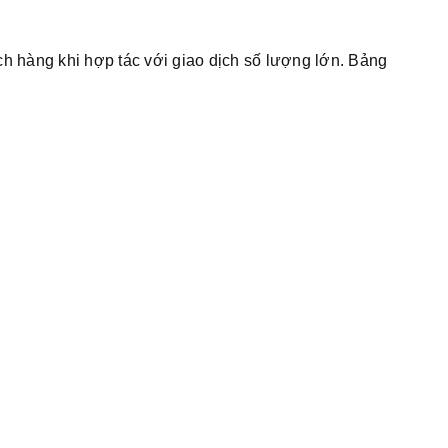
h hàng khi hợp tác với giao dịch số lượng lớn. Bảng