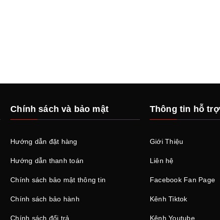
Chính sách và bảo mật
Thông tin hỗ trợ
Hướng dẫn đặt hàng
Giới Thiệu
Hướng dẫn thanh toán
Liên hệ
Chính sách bảo mật thông tin
Facebook Fan Page
Chính sách bảo hành
Kênh Tiktok
Chính sách đổi trả
Kênh Youtube