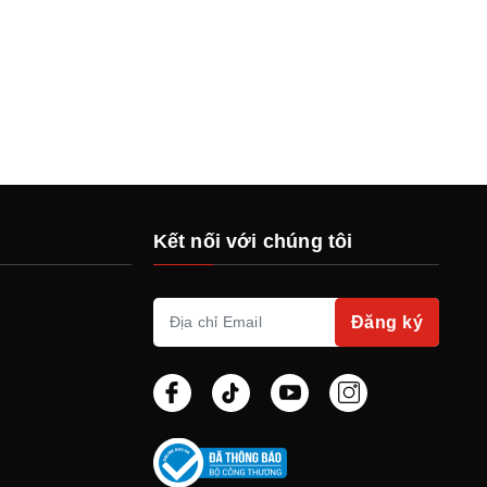
Kết nối với chúng tôi
Đăng ký