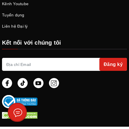
Kênh Youtube
Tuyển dụng
Liên hệ Đại lý
Kết nối với chúng tôi
Đăng ký