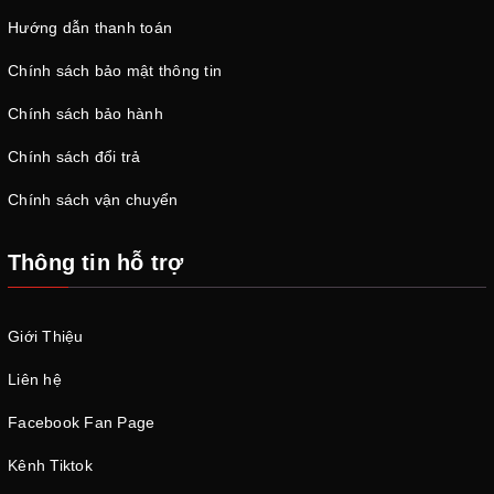
Hướng dẫn thanh toán
Chính sách bảo mật thông tin
Chính sách bảo hành
Chính sách đổi trả
Chính sách vận chuyển
Thông tin hỗ trợ
Giới Thiệu
Liên hệ
Facebook Fan Page
Kênh Tiktok