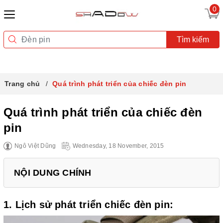
0
Tìm kiếm
Trang chủ
Quá trình phát triển của chiếc đèn pin
Quá trình phát triển của chiếc đèn
pin
Ngô Việt Dũng
Wednesday, 18 November, 2015
NỘI DUNG CHÍNH
1. Lịch sử phát triển chiếc đèn pin: