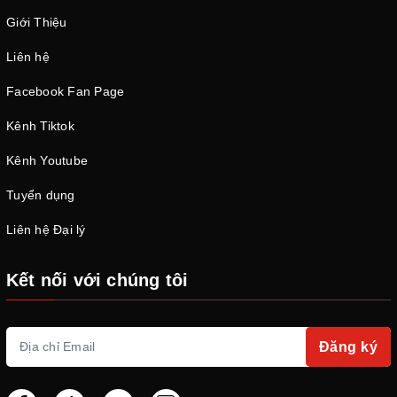
Giới Thiệu
Liên hệ
Facebook Fan Page
Kênh Tiktok
Kênh Youtube
Tuyển dụng
Liên hệ Đại lý
Kết nối với chúng tôi
Đăng ký