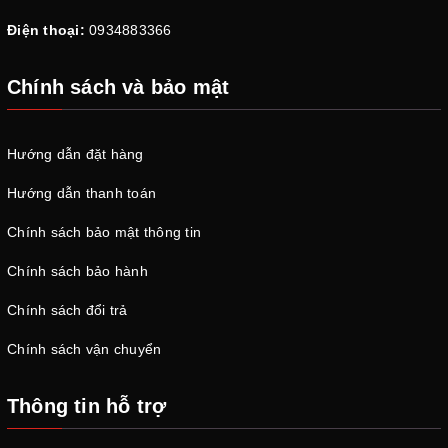
Điện thoại:
0934883366
Chính sách và bảo mật
Hướng dẫn đặt hàng
Hướng dẫn thanh toán
Chính sách bảo mật thông tin
Chính sách bảo hành
Chính sách đổi trả
Chính sách vận chuyển
Thông tin hỗ trợ