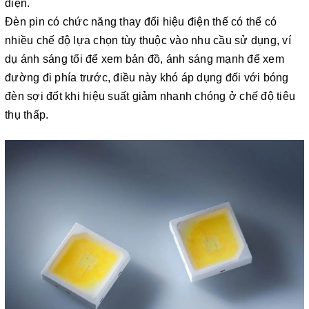
điện.
Đèn pin có chức năng thay đổi hiệu điện thế có thể có
nhiều chế độ lựa chọn tùy thuộc vào nhu cầu sử dụng, ví
dụ ánh sáng tối để xem bản đồ, ánh sáng mạnh để xem
đường đi phía trước, điều này khó áp dụng đối với bóng
đèn sợi đốt khi hiệu suất giảm nhanh chóng ở chế độ tiêu
thụ thấp.