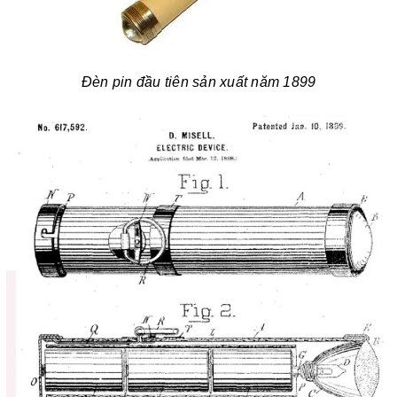
Đèn pin đầu tiên sản xuất năm 1899