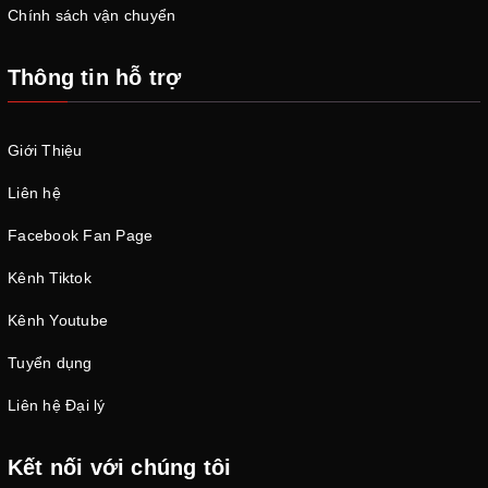
Chính sách vận chuyển
Thông tin hỗ trợ
Giới Thiệu
Liên hệ
Facebook Fan Page
Kênh Tiktok
Kênh Youtube
Tuyển dụng
Liên hệ Đại lý
Kết nối với chúng tôi