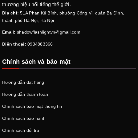
thương hiệu nổi tiếng thế giới.
Địa chỉ:
51A Phan Kế Bính, phường Cống Vị, quận Ba Đình,
thành phố Hà Nội, Hà Nội
Email:
shadowflashlightvn@gmail.com
Điện thoại:
0934883366
Chính sách và bảo mật
Hướng dẫn đặt hàng
Hướng dẫn thanh toán
Chính sách bảo mật thông tin
Chính sách bảo hành
Chính sách đổi trả