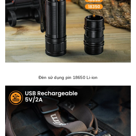
Đèn sử dụng pin 18650 Li-ion