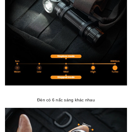
Đèn có 6 nấc sáng khác nhau