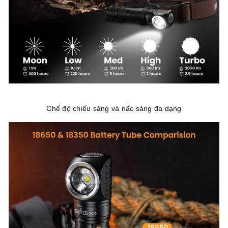
Chế độ chiếu sáng và nấc sáng đa dạng