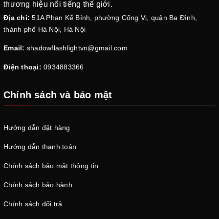
thương hiệu nổi tiếng thế giới.
Địa chỉ:
51A Phan Kế Bính, phường Cống Vị, quận Ba Đình,
thành phố Hà Nội, Hà Nội
Email:
shadowflashlightvn@gmail.com
Điện thoại:
0934883366
Chính sách và bảo mật
Hướng dẫn đặt hàng
Hướng dẫn thanh toán
Chính sách bảo mật thông tin
Chính sách bảo hành
Chính sách đổi trả