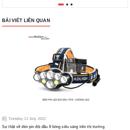
BÀI VIẾT LIÊN QUAN
Tuesday, 12 July, 2022
Sự thật về đèn pin đội đầu 8 bóng siêu sáng trên thị trường