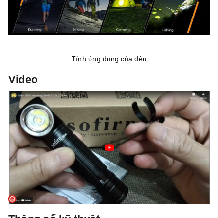
Tính ứng dụng của đèn
Video