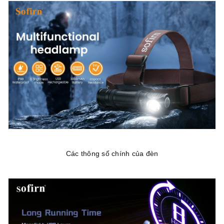
Các thông số chính của đèn