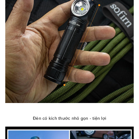
Đèn có kích thước nhỏ gọn - tiện lợi