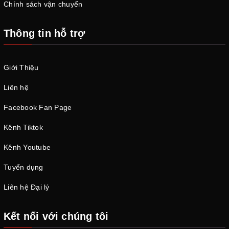
Chính sách vận chuyển
Thông tin hỗ trợ
Giới Thiệu
Liên hệ
Facebook Fan Page
Kênh Tiktok
Kênh Youtube
Tuyển dụng
Liên hệ Đại lý
Kết nối với chúng tôi