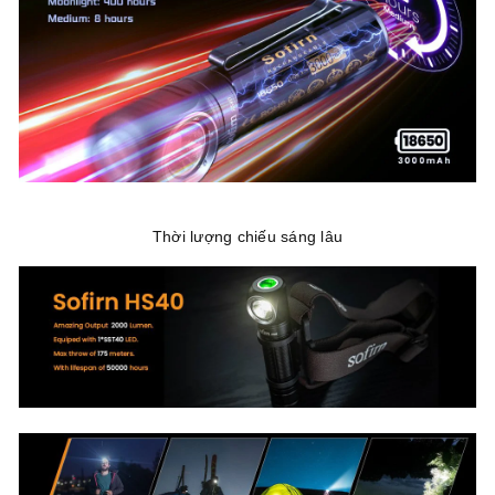
Thời lượng chiếu sáng lâu