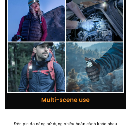
Đèn pin đa năng sử dụng nhiều hoàn cảnh khác nhau