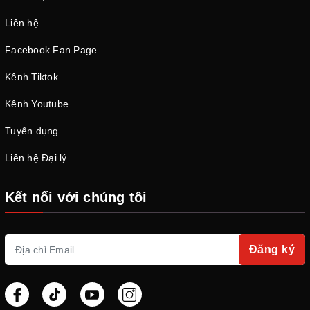
Liên hệ
Facebook Fan Page
Kênh Tiktok
Kênh Youtube
Tuyển dụng
Liên hệ Đại lý
Kết nối với chúng tôi
Đăng ký