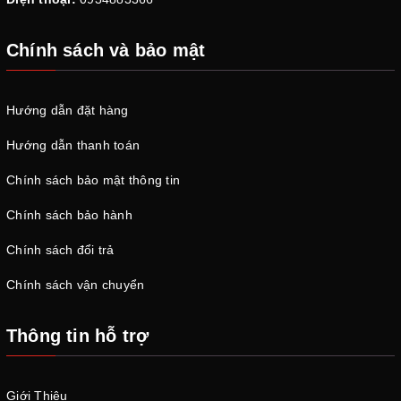
Chính sách và bảo mật
Hướng dẫn đặt hàng
Hướng dẫn thanh toán
Chính sách bảo mật thông tin
Chính sách bảo hành
Chính sách đổi trả
Chính sách vận chuyển
Thông tin hỗ trợ
Giới Thiệu