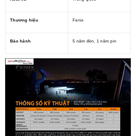
Thương hiệu
Fenix
Bảo hành
5 năm đèn, 1 năm pin