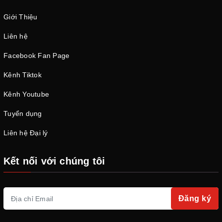
Giới Thiệu
Liên hệ
Facebook Fan Page
Kênh Tiktok
Kênh Youtube
Tuyển dụng
Liên hệ Đại lý
Kết nối với chúng tôi
Đăng ký