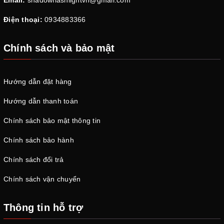
Email:
shadowflashlightvn@gmail.com
Điện thoại:
0934883366
Chính sách và bảo mật
Hướng dẫn đặt hàng
Hướng dẫn thanh toán
Chính sách bảo mật thông tin
Chính sách bảo hành
Chính sách đổi trả
Chính sách vận chuyển
Thông tin hỗ trợ