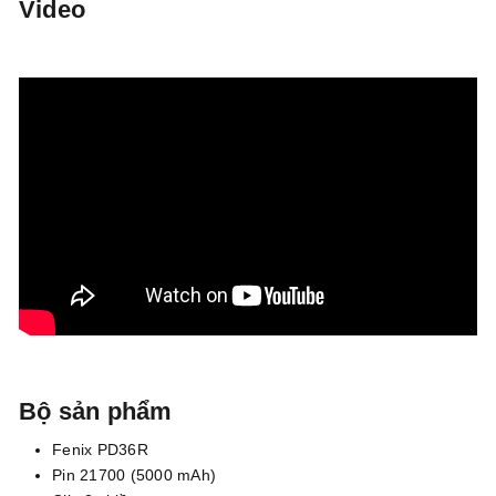
Video
Bộ sản phẩm
Fenix PD36R
Pin 21700 (5000 mAh)