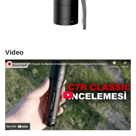
Video