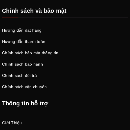
Chính sách và bảo mật
Hướng dẫn đặt hàng
Hướng dẫn thanh toán
Chính sách bảo mật thông tin
Chính sách bảo hành
Chính sách đổi trả
Chính sách vận chuyển
Thông tin hỗ trợ
Giới Thiệu