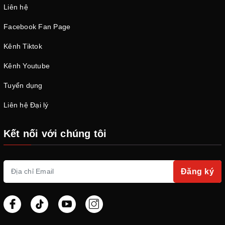
Liên hệ
Facebook Fan Page
Kênh Tiktok
Kênh Youtube
Tuyển dụng
Liên hệ Đại lý
Kết nối với chúng tôi
Đăng ký