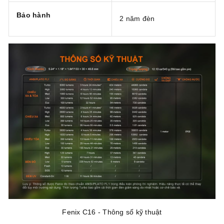
Bảo hành
2 năm đèn
Fenix C16 - Thông số kỹ thuật