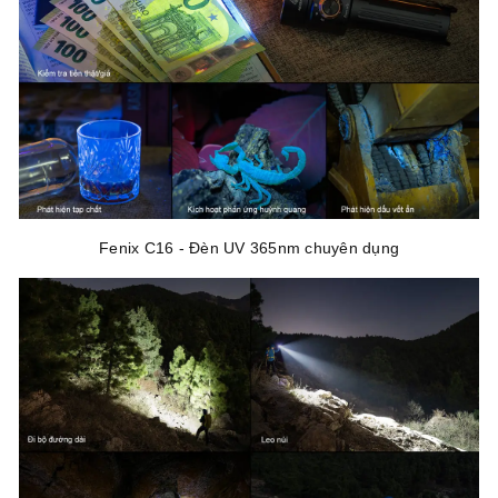
Fenix C16 - Đèn UV 365nm chuyên dụng