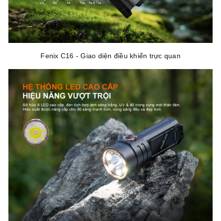
Fenix C16 - Giao diện điều khiển trực quan