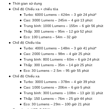
Thời gian sử dụng
Chế độ Chiếu xa + chiếu tỏa
Turbo: 6000 Lumens – 424m – 3 giờ 24 phút*
Cao: 3000 Lumens – 245m – 4 giờ 13 phút
Trung bình: 1000 Lumens – 155m – 6 giờ 56 phút
Thấp: 300 Lumens – 95m – 12 giờ 52 phút
Eco: 100 Lumens – 54m – 32 giờ
Chế độ Chiếu tỏa
Turbo: 4000 Lumens – 148m – 3 giờ 41 phút*
Cao: 2000 Lumens – 98m – 4 giờ 25 phút
Trung bình: 800 Lumens – 60m – 6 giờ 24 phút
Thấp: 300 Lumens – 35m – 14 giờ 25 phút
Eco: 30 Lumens – 2.5m – 95 giờ 55 phút
Chế độ Chiếu xa
Turbo: 3000 Lumens – 378m – 4 giờ 39 phút
Cao: 1000 Lumens – 206m – 6 giờ 5 phút
Trung bình: 300 Lumens – 108m – 13 giờ 11 phút
Thấp: 150 Lumens – 76m – 25 giờ 44 phút
Eco: 30 Lumens – 29m – 100 giờ 21 phút