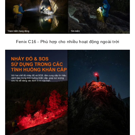
Fenix C16 - Phù hợp cho nhiều hoạt động ngoài trời