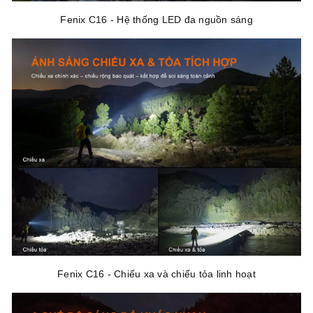
Fenix C16 - Hệ thống LED đa nguồn sáng
Fenix C16 - Chiếu xa và chiếu tỏa linh hoạt