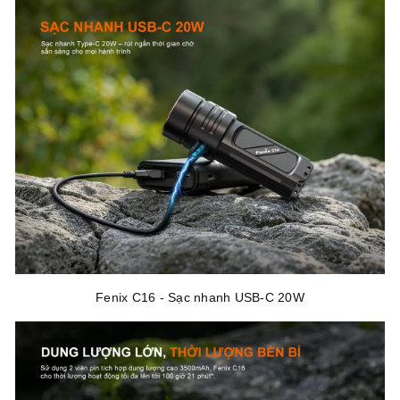
Fenix C16 - Sạc nhanh USB-C 20W