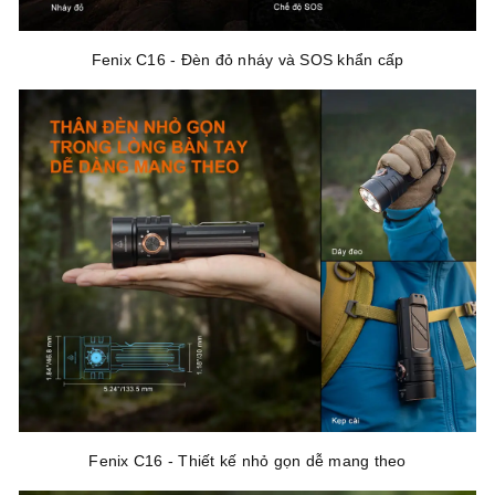
Fenix C16 - Đèn đỏ nháy và SOS khẩn cấp
Fenix C16 - Thiết kế nhỏ gọn dễ mang theo