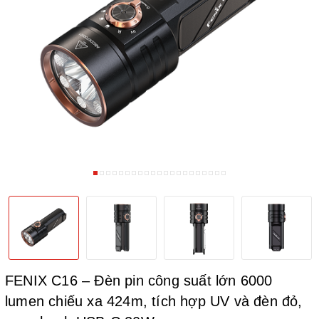
FENIX C16 – Đèn pin công suất lớn 6000
lumen chiếu xa 424m, tích hợp UV và đèn đỏ,