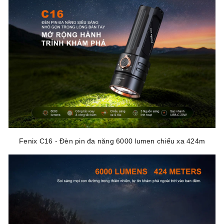
Fenix C16 - Đèn pin đa năng 6000 lumen chiếu xa 424m