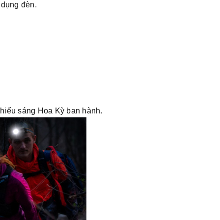
 dụng đèn.
hiếu sáng Hoa Kỳ ban hành.