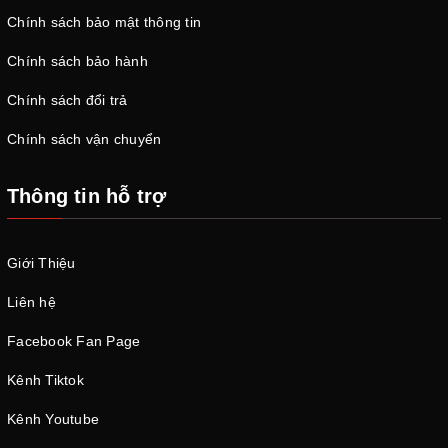
Chính sách bảo mật thông tin
Chính sách bảo hành
Chính sách đổi trả
Chính sách vận chuyển
Thông tin hỗ trợ
Giới Thiệu
Liên hệ
Facebook Fan Page
Kênh Tiktok
Kênh Youtube