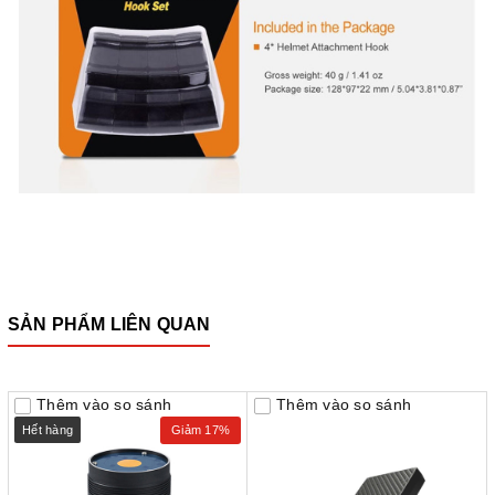
SẢN PHẨM LIÊN QUAN
Thêm vào so sánh
Thêm vào so sánh
Hết hàng
Giảm 17%