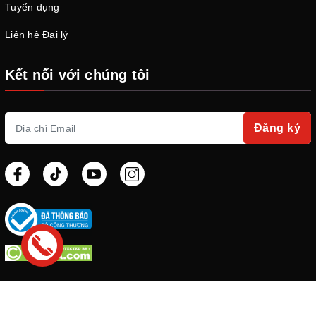
Tuyển dụng
Liên hệ Đại lý
Kết nối với chúng tôi
Đăng ký