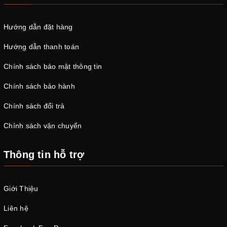
Hướng dẫn đặt hàng
Hướng dẫn thanh toán
Chính sách bảo mật thông tin
Chính sách bảo hành
Chính sách đổi trả
Chính sách vận chuyển
Thông tin hỗ trợ
Giới Thiệu
Liên hệ