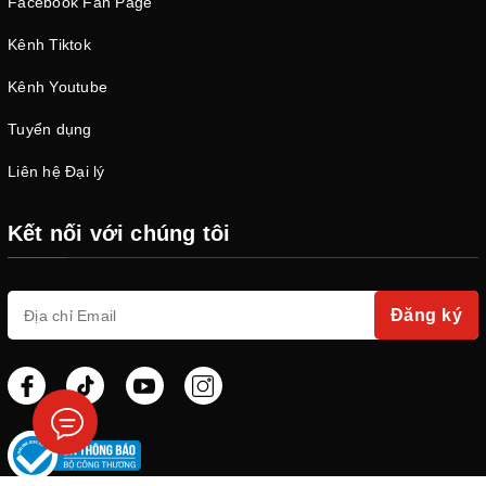
Facebook Fan Page
Kênh Tiktok
Kênh Youtube
Tuyển dụng
Liên hệ Đại lý
Kết nối với chúng tôi
Đăng ký