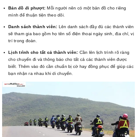
Bản đồ đi phượt:
Mỗi người nên có một bản đồ cho riêng
mình để thuận tiện theo dõi.
Danh sách thành viên:
Lên danh sách đầy đủ các thành viên
sẽ tham gia bao gồm họ tên số điện thoại ngày sinh, địa chỉ, vị
trí trong đoàn.
Lịch trình cho tất cả thành viên:
Cần lên lịch trình rõ ràng
cho chuyến đi và thông báo cho tất cả các thành viên được
biết. Thêm vào đó cần chuẩn bị cờ hay đồng phục để giúp các
bạn nhận ra nhau khi di chuyển.