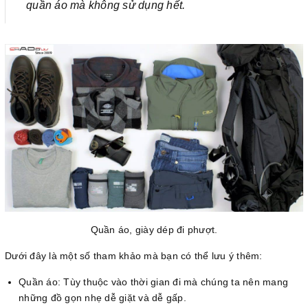
quần áo mà không sử dụng hết.
Quần áo, giày dép đi phượt.
Dưới đây là một số tham khảo mà bạn có thể lưu ý thêm:
Quần áo: Tùy thuộc vào thời gian đi mà chúng ta nên mang
những đồ gọn nhẹ dễ giặt và dễ gấp.