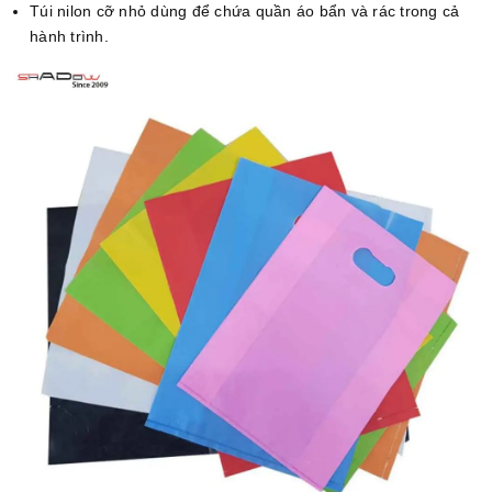
Túi nilon cỡ nhỏ dùng để chứa quần áo bẩn và rác trong cả
hành trình.