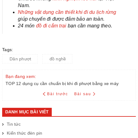
Nam.
Những vật dụng cần thiết khi đi du lịch rừng
giúp chuyến đi được đảm bảo an toàn.
24 món
đồ đi cắm trại
bạn cần mang theo.
Tags:
Dân phượt
đồ nghề
Bạn đang xem:
TOP 12 dụng cụ cần chuẩn bị khi đi phượt bằng xe máy
Bài trước
Bài sau
DANH MỤC BÀI VIẾT
Tin tức
Kiến thức đèn pin