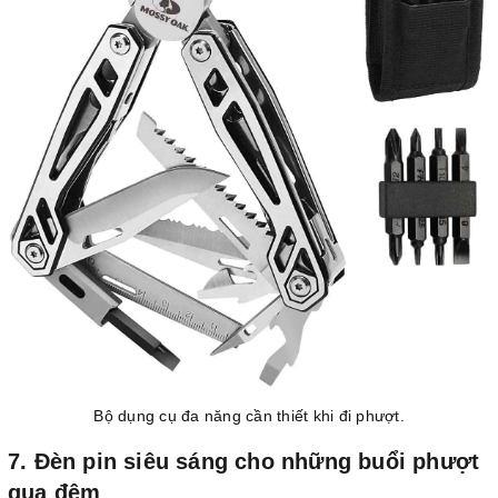
Bộ dụng cụ đa năng cần thiết khi đi phượt.
7. Đèn pin siêu sáng cho những buổi phượt
qua đêm