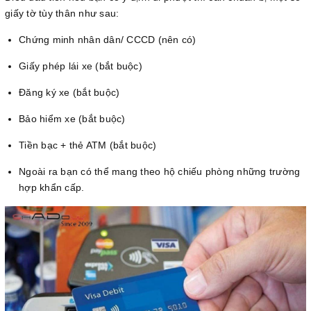
giấy tờ tùy thân như sau:
Chứng minh nhân dân/ CCCD (nên có)
Giấy phép lái xe (bắt buộc)
Đăng ký xe (bắt buộc)
Bảo hiểm xe (bắt buộc)
Tiền bạc + thẻ ATM (bắt buộc)
Ngoài ra bạn có thể mang theo hộ chiếu phòng những trường
hợp khẩn cấp.