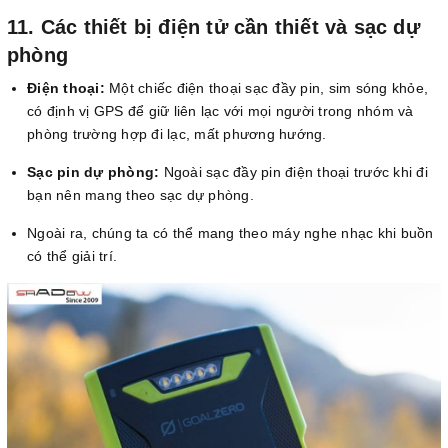
11. Các thiết bị điện tử cần thiết và sạc dự
phòng
Điện thoại:
Một chiếc điện thoại sạc đầy pin, sim sóng khỏe,
có định vị GPS để giữ liên lạc với mọi người trong nhóm và
phòng trường hợp đi lạc, mất phương hướng.
Sạc pin dự phòng:
Ngoài sạc đầy pin điện thoại trước khi đi
bạn nên mang theo sạc dự phòng.
Ngoài ra, chúng ta có thể mang theo máy nghe nhạc khi buồn
có thể giải trí.