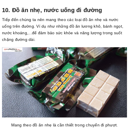
10. Đồ ăn nhẹ, nước uống đi đường
Tiếp đến chúng ta nên mang theo các loại đồ ăn nhẹ và nước
uống trên đường. Ví dụ như những đồ ăn lương khô, bánh ngọt,
nước khoáng,...để đảm bảo sức khỏe và năng lượng trong suốt
chặng đường dài.
Mang theo đồ ăn nhẹ là cần thiết trong chuyến đi phượt.