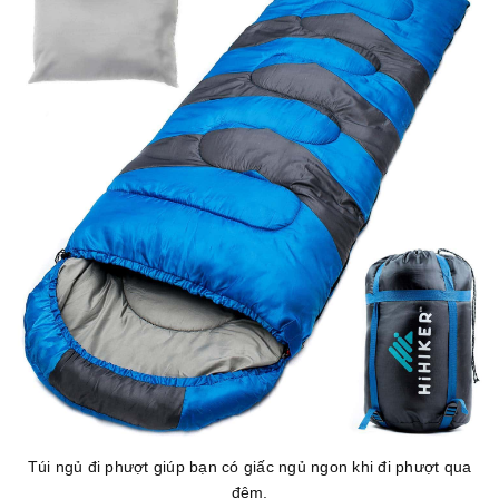
Túi ngủ đi phượt giúp bạn có giấc ngủ ngon khi đi phượt qua
đêm.