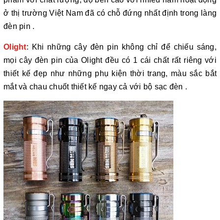
ở thị trường Việt Nam đã có chỗ đứng nhất định trong làng
đèn pin .
Olight
: Khi những cây đèn pin không chỉ để chiếu sáng,
mọi cây đèn pin của Olight đều có 1 cái chất rất riêng với
thiết kế đẹp như những phụ kiện thời trang, màu sắc bắt
mắt và chau chuốt thiết kế ngay cả với bộ sạc đèn .