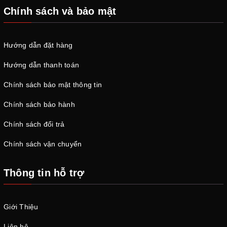
Chính sách và bảo mật
Hướng dẫn đặt hàng
Hướng dẫn thanh toán
Chính sách bảo mật thông tin
Chính sách bảo hành
Chính sách đổi trả
Chính sách vận chuyển
Thông tin hỗ trợ
Giới Thiệu
Liên hệ