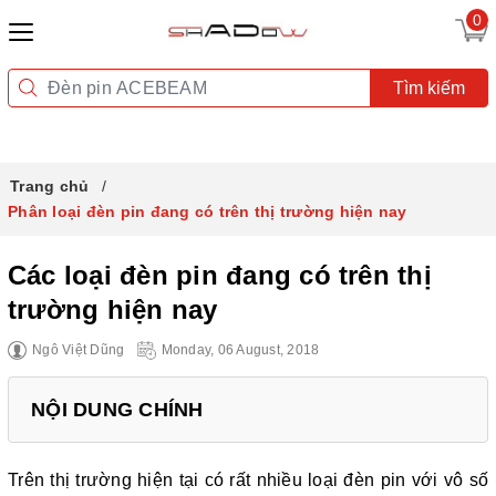
0
Tìm kiếm
Trang chủ
Phân loại đèn pin đang có trên thị trường hiện nay
Các loại đèn pin đang có trên thị
trường hiện nay
Ngô Việt Dũng
Monday, 06 August, 2018
NỘI DUNG CHÍNH
Trên thị trường hiện tại có rất nhiều loại đèn pin với vô số