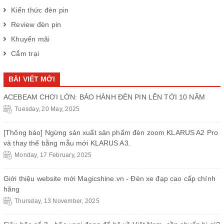
Kiến thức đèn pin
Review đèn pin
Khuyến mãi
Cắm trại
BÀI VIẾT MỚI
ACEBEAM CHƠI LỚN: BẢO HÀNH ĐÈN PIN LÊN TỚI 10 NĂM
Tuesday, 20 May, 2025
[Thông báo] Ngừng sản xuất sản phẩm đèn zoom KLARUS A2 Pro
và thay thế bằng mẫu mới KLARUS A3.
Monday, 17 February, 2025
Giới thiệu website mới Magicshine.vn - Đèn xe đạp cao cấp chính
hãng
Thursday, 13 November, 2025