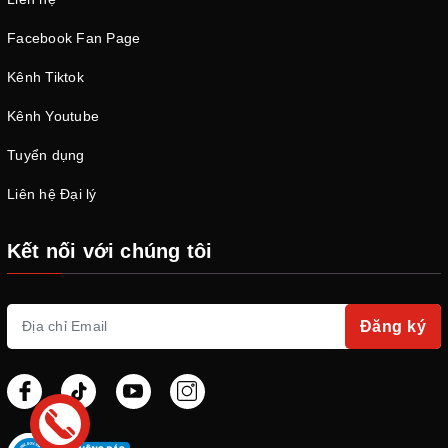
Facebook Fan Page
Kênh Tiktok
Kênh Youtube
Tuyển dụng
Liên hệ Đại lý
Kết nối với chúng tôi
Đăng ký