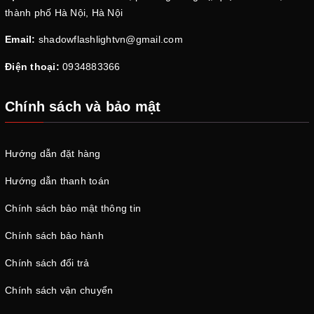
thành phố Hà Nội, Hà Nội
Email:
shadowflashlightvn@gmail.com
Điện thoại:
0934883366
Chính sách và bảo mật
Hướng dẫn đặt hàng
Hướng dẫn thanh toán
Chính sách bảo mật thông tin
Chính sách bảo hành
Chính sách đổi trả
Chính sách vận chuyển