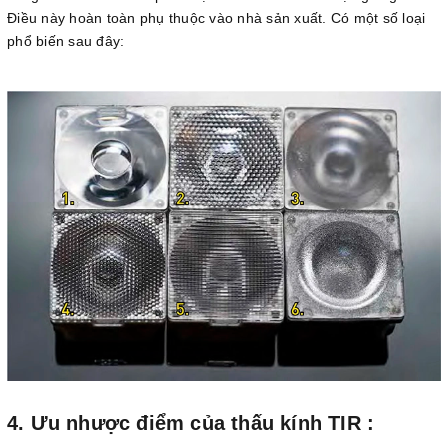
Điều này hoàn toàn phụ thuộc vào nhà sản xuất. Có một số loại
phổ biến sau đây:
4. Ưu nhược điểm của thấu kính TIR :