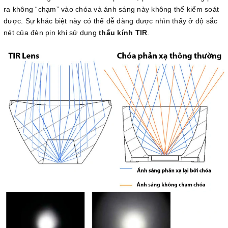
ra không “chạm” vào chóa và ánh sáng này không thể kiểm soát
được. Sự khác biệt này có thể dễ dàng được nhìn thấy ở độ sắc
nét của đèn pin khi sử dụng
thấu kính TIR
.