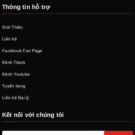
Thông tin hỗ trợ
Giới Thiệu
Liên hệ
Facebook Fan Page
Kênh Tiktok
Kênh Youtube
Tuyển dụng
Liên hệ Đại lý
Kết nối với chúng tôi