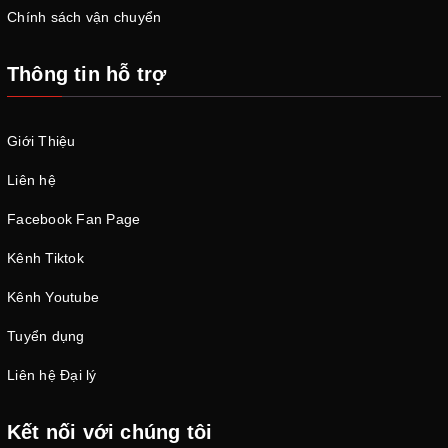
Chính sách vận chuyển
Thông tin hỗ trợ
Giới Thiệu
Liên hệ
Facebook Fan Page
Kênh Tiktok
Kênh Youtube
Tuyển dụng
Liên hệ Đại lý
Kết nối với chúng tôi