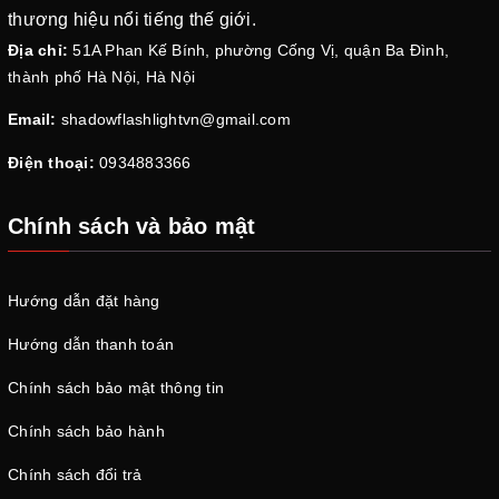
thương hiệu nổi tiếng thế giới.
Địa chỉ:
51A Phan Kế Bính, phường Cống Vị, quận Ba Đình,
thành phố Hà Nội, Hà Nội
Email:
shadowflashlightvn@gmail.com
Điện thoại:
0934883366
Chính sách và bảo mật
Hướng dẫn đặt hàng
Hướng dẫn thanh toán
Chính sách bảo mật thông tin
Chính sách bảo hành
Chính sách đổi trả