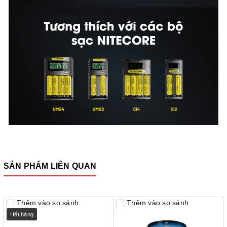
SẢN PHẨM LIÊN QUAN
Thêm vào so sánh
Thêm vào so sánh
Hết hàng