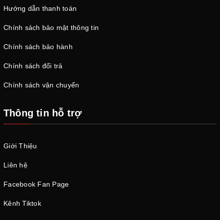
Hướng dẫn thanh toán
Chính sách bảo mật thông tin
Chính sách bảo hành
Chính sách đổi trả
Chính sách vận chuyển
Thông tin hỗ trợ
Giới Thiệu
Liên hệ
Facebook Fan Page
Kênh Tiktok