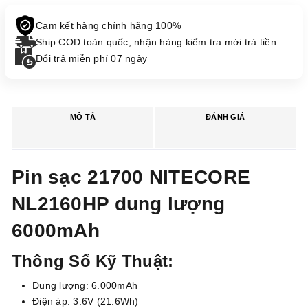
Cam kết hàng chính hãng 100%
Ship COD toàn quốc, nhận hàng kiểm tra mới trả tiền
Đổi trả miễn phí 07 ngày
MÔ TẢ
ĐÁNH GIÁ
Pin sạc 21700 NITECORE
NL2160HP dung lượng
6000mAh
Thông Số Kỹ Thuật:
Dung lượng: 6.000mAh
Điện áp: 3.6V (21.6Wh)