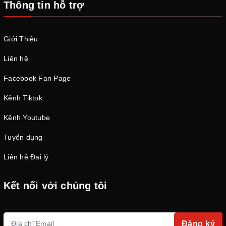
Thông tin hỗ trợ
Giới Thiệu
Liên hệ
Facebook Fan Page
Kênh Tiktok
Kênh Youtube
Tuyển dụng
Liên hệ Đại lý
Kết nối với chúng tôi
Đăng ký