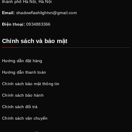
thành phố Hà Nội, Hà Nội
Email:
shadowflashlightvn@gmail.com
Điện thoại:
0934883366
Chính sách và bảo mật
Hướng dẫn đặt hàng
Hướng dẫn thanh toán
Chính sách bảo mật thông tin
Chính sách bảo hành
Chính sách đổi trả
Chính sách vận chuyển