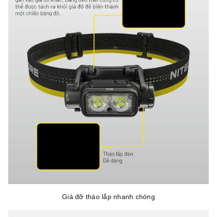
Giá đỡ tháo lắp nhanh chóng