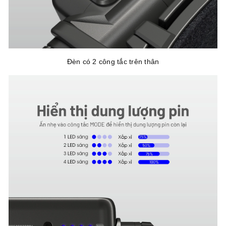
Đèn có 2 công tắc trên thân