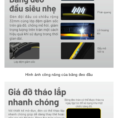
Hình ảnh công năng của băng đeo đầu