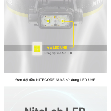
Đèn đội đầu NITECORE NU45 sử dụng LED UHE