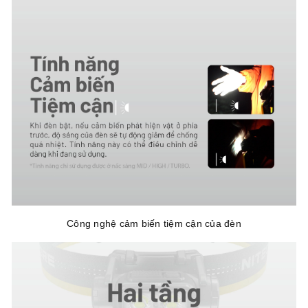
Công nghệ cảm biến tiệm cận của đèn