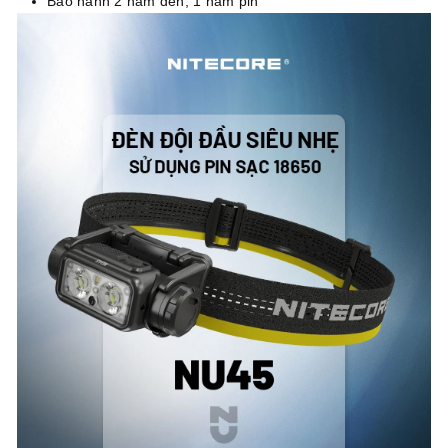
Bảo hành 2 năm đèn, 1 năm pin