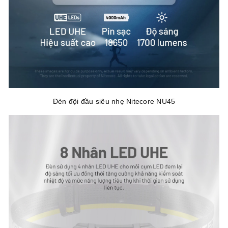
Đèn đội đầu siêu nhẹ Nitecore NU45