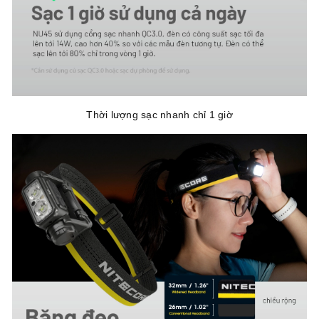
Thời lượng sạc nhanh chỉ 1 giờ