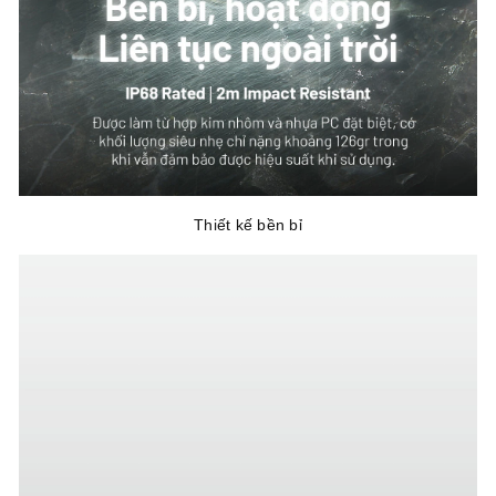
Thiết kế bền bỉ