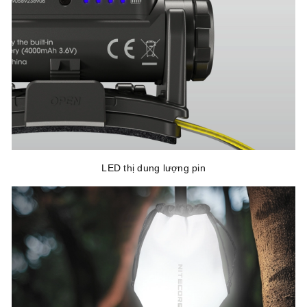
LED thị dung lượng pin