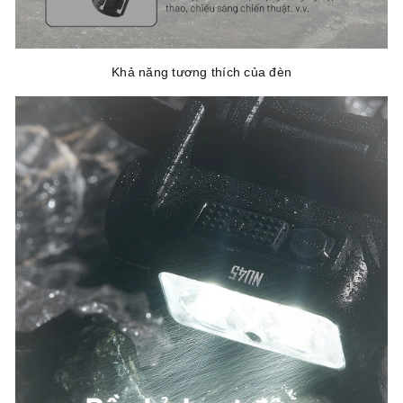
Khả năng tương thích của đèn