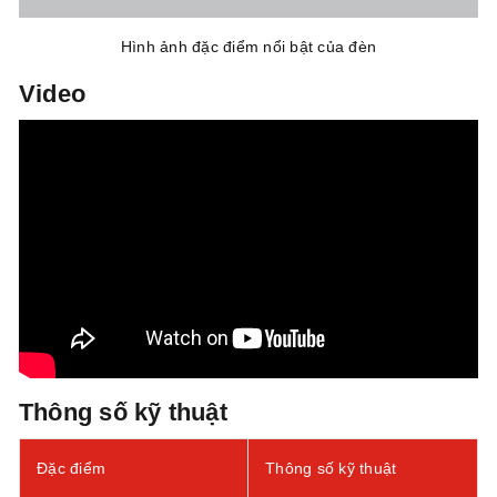
Hình ảnh đặc điểm nổi bật của đèn
Video
Thông số kỹ thuật
Đặc điểm
Thông số kỹ thuật