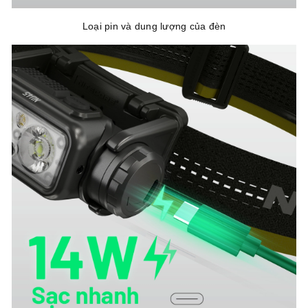
Loại pin và dung lượng của đèn