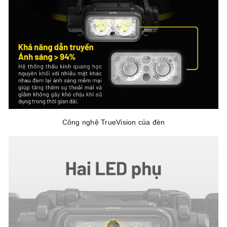
Công nghệ TrueVision của đèn