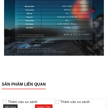
SẢN PHẨM LIÊN QUAN
Thêm vào so sánh
Thêm vào so sánh
Hết hàng
Giảm 17%