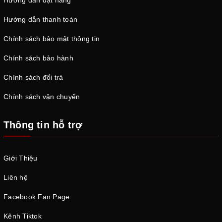
Hướng dẫn đặt hàng
Hướng dẫn thanh toán
Chính sách bảo mật thông tin
Chính sách bảo hành
Chính sách đổi trả
Chính sách vận chuyển
Thông tin hỗ trợ
Giới Thiệu
Liên hệ
Facebook Fan Page
Kênh Tiktok