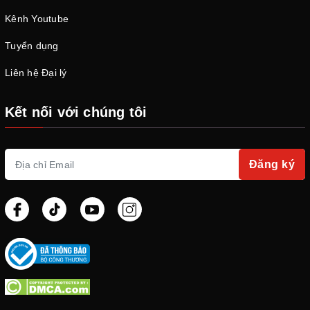
Kênh Youtube
Tuyển dụng
Liên hệ Đại lý
Kết nối với chúng tôi
Đăng ký