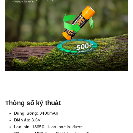
Thông số ký thuật
Dung lượng: 3400mAh
Điện áp: 3.6V
Loại pin: 18650 Li-ion, sạc lại được