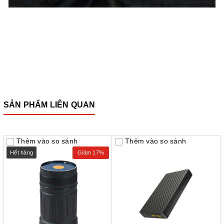
SẢN PHẨM LIÊN QUAN
Thêm vào so sánh
Thêm vào so sánh
Hết hàng
Giảm 17%