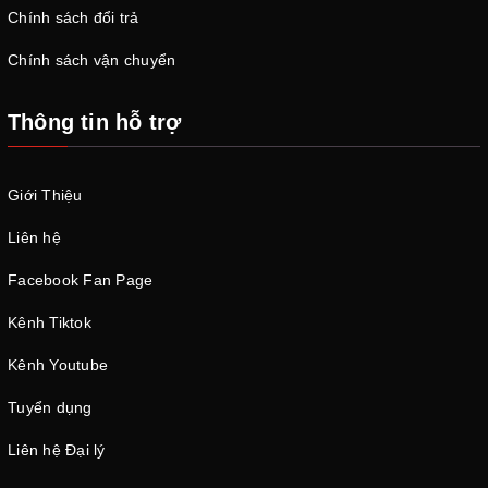
Chính sách đổi trả
Chính sách vận chuyển
Thông tin hỗ trợ
Giới Thiệu
Liên hệ
Facebook Fan Page
Kênh Tiktok
Kênh Youtube
Tuyển dụng
Liên hệ Đại lý