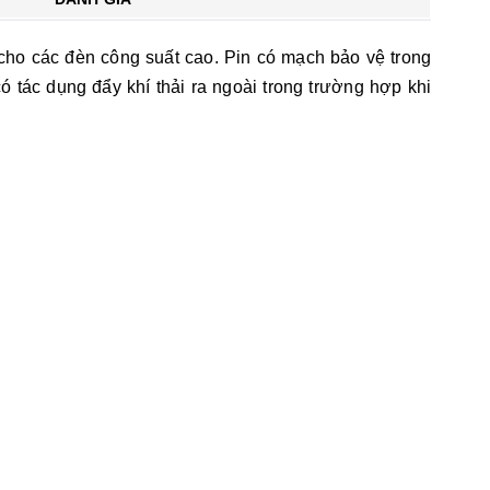
ho các đèn công suất cao. Pin có mạch bảo vệ trong
 tác dụng đẩy khí thải ra ngoài trong trường hợp khi