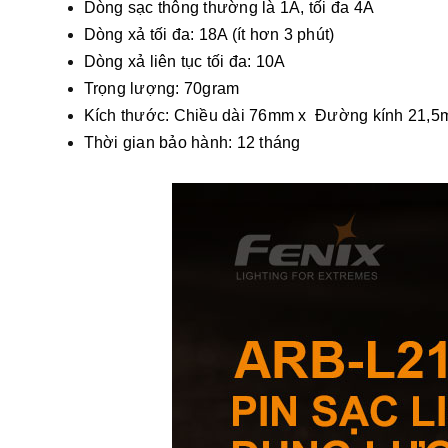
Dòng sạc thông thường là 1A, tối đa 4A
Dòng xả tối đa: 18A (ít hơn 3 phút)
Dòng xả liên tục tối đa: 10A
Trọng lượng: 70gram
Kích thước: Chiều dài 76mm x Đường kính 21,
Thời gian bảo hành: 12 tháng