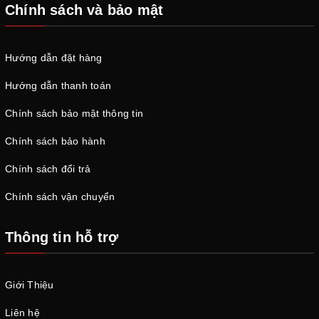
Chính sách và bảo mật
Hướng dẫn đặt hàng
Hướng dẫn thanh toán
Chính sách bảo mật thông tin
Chính sách bảo hành
Chính sách đổi trả
Chính sách vận chuyển
Thông tin hỗ trợ
Giới Thiệu
Liên hệ