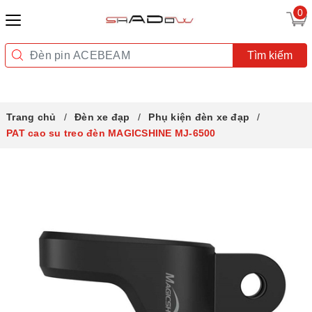
0
Tìm kiếm
Trang chủ
Đèn xe đạp
Phụ kiện đèn xe đạp
PAT cao su treo đèn MAGICSHINE MJ-6500