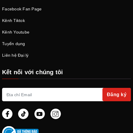
Facebook Fan Page
Kênh Tiktok
Kênh Youtube
Tuyển dụng
Liên hệ Đại lý
Kết nối với chúng tôi
Đăng ký