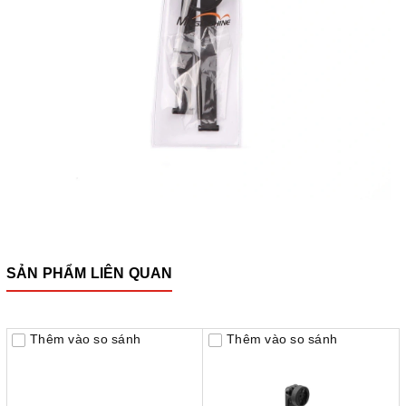
SẢN PHẨM LIÊN QUAN
Thêm vào so sánh
Thêm vào so sánh