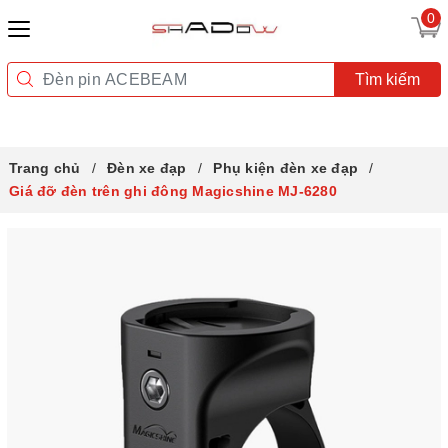
0
Tìm kiếm
Trang chủ
Đèn xe đạp
Phụ kiện đèn xe đạp
Giá đỡ đèn trên ghi đông Magicshine MJ-6280