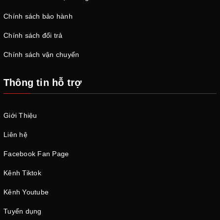
Chính sách bảo hành
Chính sách đổi trả
Chính sách vận chuyển
Thông tin hỗ trợ
Giới Thiệu
Liên hệ
Facebook Fan Page
Kênh Tiktok
Kênh Youtube
Tuyển dụng