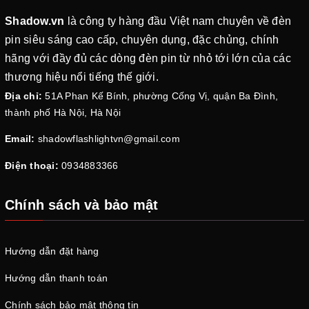
Shadow.vn
là công ty hàng đầu Việt nam chuyên về đèn
pin siêu sáng cao cấp, chuyên dụng, đặc chủng, chính
hãng với đầy đủ các dòng đèn pin từ nhỏ tới lớn của các
thương hiệu nổi tiếng thế giới.
Địa chỉ:
51A Phan Kế Bính, phường Cống Vị, quận Ba Đình,
thành phố Hà Nội, Hà Nội
Email:
shadowflashlightvn@gmail.com
Điện thoại:
0934883366
Chính sách và bảo mật
Hướng dẫn đặt hàng
Hướng dẫn thanh toán
Chính sách bảo mật thông tin