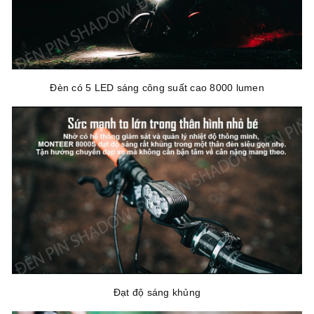
Đèn có 5 LED sáng công suất cao 8000 lumen
Đạt độ sáng khủng