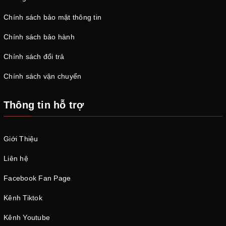
Chính sách bảo mật thông tin
Chính sách bảo hành
Chính sách đổi trả
Chính sách vận chuyển
Thông tin hỗ trợ
Giới Thiệu
Liên hệ
Facebook Fan Page
Kênh Tiktok
Kênh Youtube