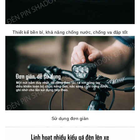
Thiết kế bền bỉ, khả năng chống nước, chống va đập tốt
Sử dụng đơn giản