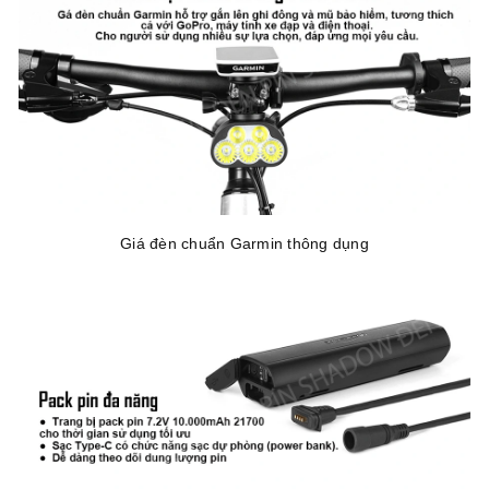
Giá đèn chuẩn Garmin thông dụng