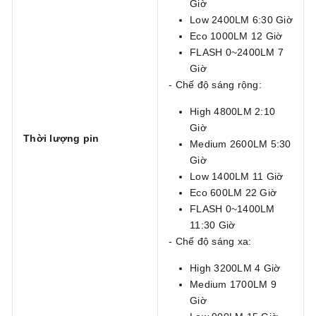
Giờ
Low 2400LM 6:30 Giờ
Eco 1000LM 12 Giờ
FLASH 0~2400LM 7
Giờ
- Chế độ sáng rộng:
High 4800LM 2:10
Giờ
Thời lượng pin
Medium 2600LM 5:30
Giờ
Low 1400LM 11 Giờ
Eco 600LM 22 Giờ
FLASH 0~1400LM
11:30 Giờ
- Chế độ sáng xa:
High 3200LM 4 Giờ
Medium 1700LM 9
Giờ