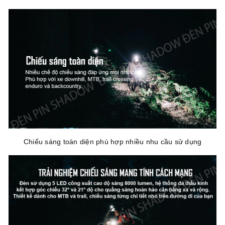
Chiếu sáng toàn diện phù hợp nhiều nhu cầu sử dụng