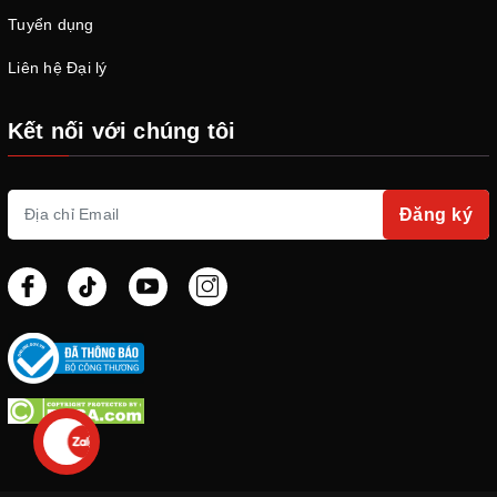
Tuyển dụng
Liên hệ Đại lý
Kết nối với chúng tôi
Đăng ký