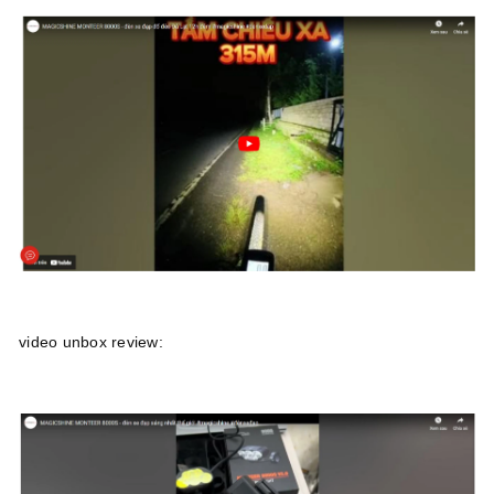
video unbox review: