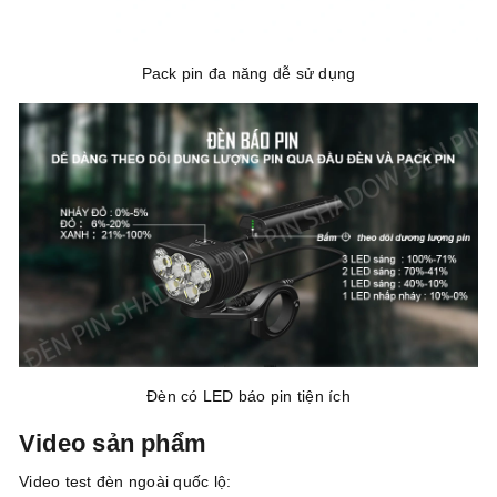
Pack pin đa năng dễ sử dụng
Đèn có LED báo pin tiện ích
Video sản phẩm
Video test đèn ngoài quốc lộ: