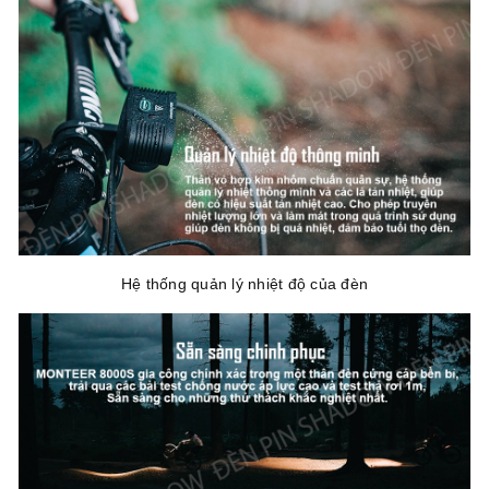
Hệ thống quản lý nhiệt độ của đèn