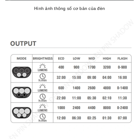
Hình ảnh thông số cơ bản của đèn