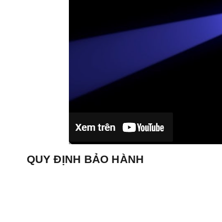
QUY ĐỊNH BẢO HÀNH