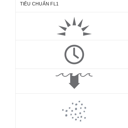
TIÊU CHUẨN FL1