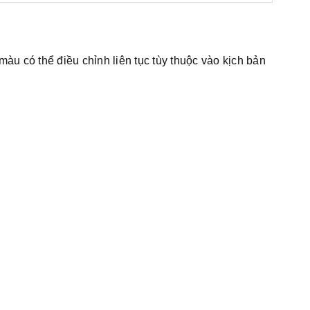
àu có thể điều chỉnh liên tục tùy thuộc vào kịch bản