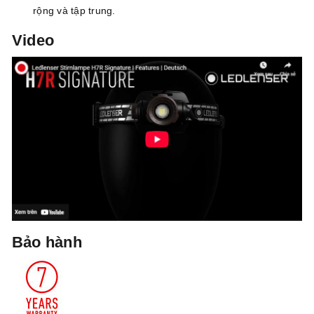
rộng và tập trung.
Video
Bảo hành