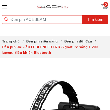
0
Tìm kiếm
Trang chủ
Đèn pin siêu sáng
Đèn pin đội đầu
Đèn pin đội đầu LEDLENSER H7R Signature sáng 1.200
lumen, điều khiển Bluetooth