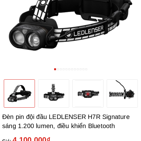
Đèn pin đội đầu LEDLENSER H7R Signature
sáng 1.200 lumen, điều khiển Bluetooth
4.100.000₫