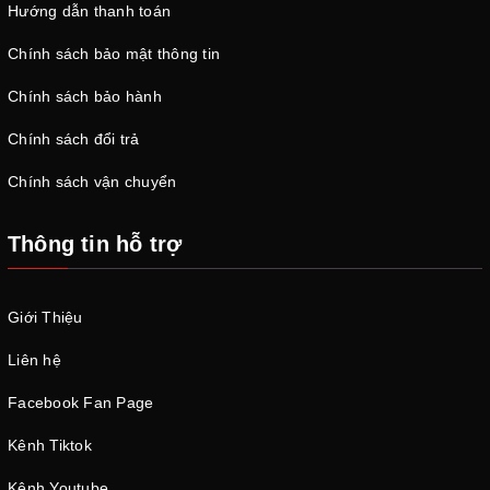
Hướng dẫn thanh toán
Chính sách bảo mật thông tin
Chính sách bảo hành
Chính sách đổi trả
Chính sách vận chuyển
Thông tin hỗ trợ
Giới Thiệu
Liên hệ
Facebook Fan Page
Kênh Tiktok
Kênh Youtube