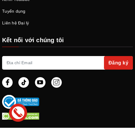
Tuyển dụng
Liên hệ Đại lý
Kết nối với chúng tôi
Đăng ký