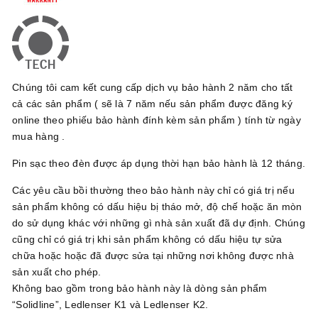
Chúng tôi cam kết cung cấp dịch vụ bảo hành 2 năm cho tất
cả các sản phẩm ( sẽ là 7 năm nếu sản phẩm được đăng ký
online theo phiếu bảo hành đính kèm sản phẩm ) tính từ ngày
mua hàng .
Pin sạc theo đèn được áp dụng thời hạn bảo hành là 12 tháng.
Các yêu cầu bồi thường theo bảo hành này chỉ có giá trị nếu
sản phẩm không có dấu hiệu bị tháo mở, độ chế hoặc ăn mòn
do sử dụng khác với những gì nhà sản xuất đã dự định. Chúng
cũng chỉ có giá trị khi sản phẩm không có dấu hiệu tự sửa
chữa hoặc hoặc đã được sửa tại những nơi không được nhà
sản xuất cho phép.
Không bao gồm trong bảo hành này là dòng sản phẩm
“Solidline”, Ledlenser K1 và Ledlenser K2.