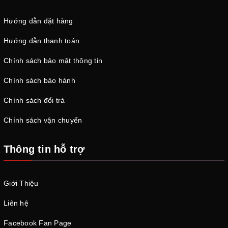
Hướng dẫn đặt hàng
Hướng dẫn thanh toán
Chính sách bảo mật thông tin
Chính sách bảo hành
Chính sách đổi trả
Chính sách vận chuyển
Thông tin hỗ trợ
Giới Thiệu
Liên hệ
Facebook Fan Page