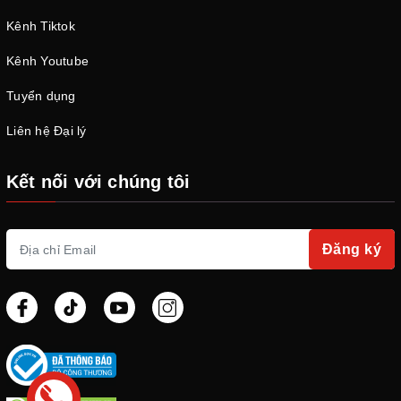
Kênh Tiktok
Kênh Youtube
Tuyển dụng
Liên hệ Đại lý
Kết nối với chúng tôi
Đăng ký