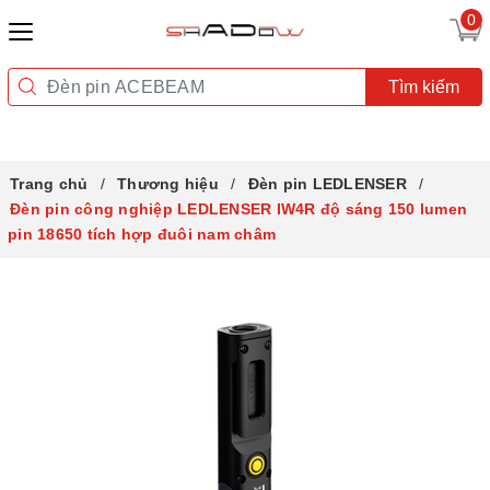
0
Tìm kiếm
Trang chủ
Thương hiệu
Đèn pin LEDLENSER
Đèn pin công nghiệp LEDLENSER IW4R độ sáng 150 lumen
pin 18650 tích hợp đuôi nam châm