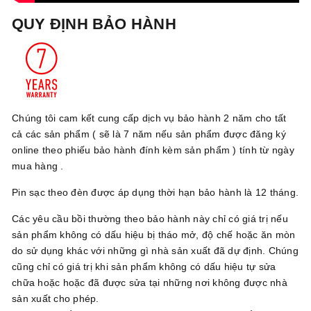
QUY ĐỊNH BẢO HÀNH
Chúng tôi cam kết cung cấp dịch vụ bảo hành 2 năm cho tất
cả các sản phẩm ( sẽ là 7 năm nếu sản phẩm được đăng ký
online theo phiếu bảo hành đính kèm sản phẩm ) tính từ ngày
mua hàng .
Pin sạc theo đèn được áp dụng thời hạn bảo hành là 12 tháng.
Các yêu cầu bồi thường theo bảo hành này chỉ có giá trị nếu
sản phẩm không có dấu hiệu bị tháo mở, độ chế hoặc ăn mòn
do sử dụng khác với những gì nhà sản xuất đã dự định. Chúng
cũng chỉ có giá trị khi sản phẩm không có dấu hiệu tự sửa
chữa hoặc hoặc đã được sửa tại những nơi không được nhà
sản xuất cho phép.