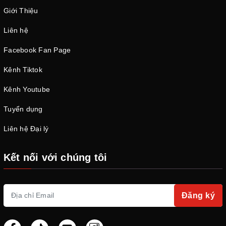
Giới Thiệu
Liên hệ
Facebook Fan Page
Kênh Tiktok
Kênh Youtube
Tuyển dụng
Liên hệ Đại lý
Kết nối với chúng tôi
Đăng ký