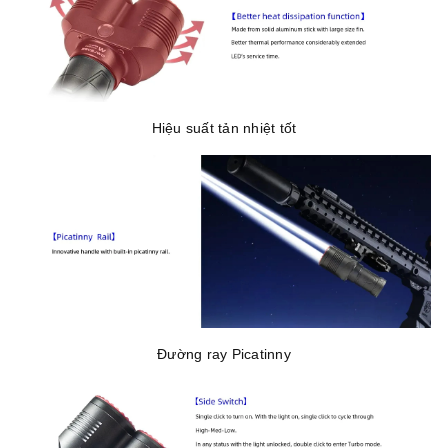
Hiệu suất tản nhiệt tốt
Đường ray Picatinny