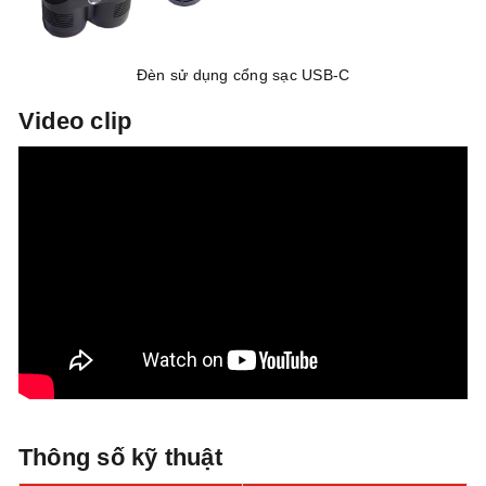
Đèn sử dụng cổng sạc USB-C
Video clip
Thông số kỹ thuật