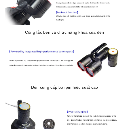
Công tắc bên và chức năng khoá của đèn
Đèn cung cấp bởi pin hiệu suất cao