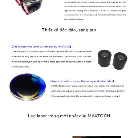
Thiết kế độc đáo, sáng tạo
Led laser trắng mới nhất của MAXTOCH