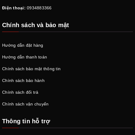
Điện thoại:
0934883366
Chính sách và bảo mật
Hướng dẫn đặt hàng
Hướng dẫn thanh toán
Chính sách bảo mật thông tin
Chính sách bảo hành
Chính sách đổi trả
Chính sách vận chuyển
Thông tin hỗ trợ