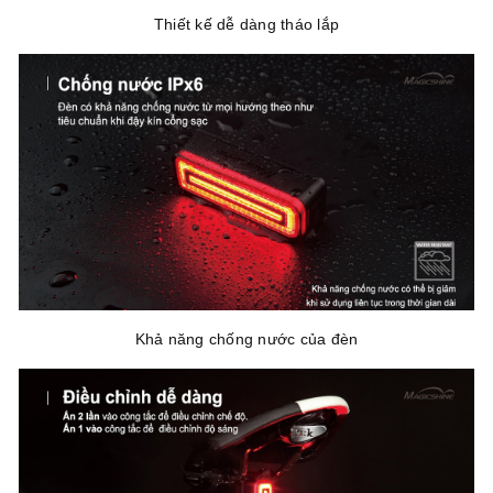
Thiết kế dễ dàng tháo lắp
Khả năng chống nước của đèn