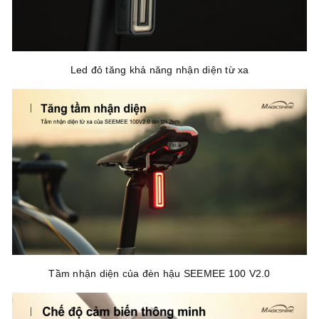
Led đỏ tăng khả năng nhận diện từ xa
Tầm nhận diện của đèn hậu SEEMEE 100 V2.0