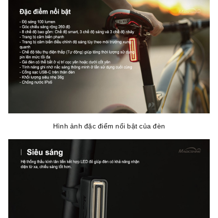
Hình ảnh đặc điểm nổi bật của đèn