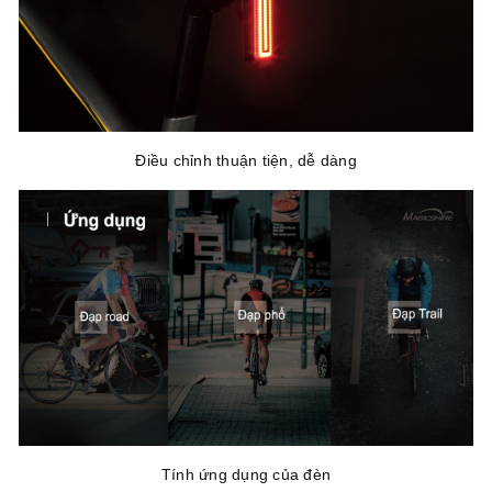
Điều chỉnh thuận tiện, dễ dàng
Tính ứng dụng của đèn