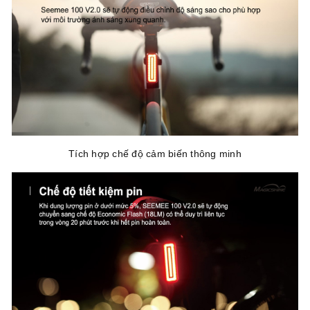
Tích hợp chế độ cảm biến thông minh