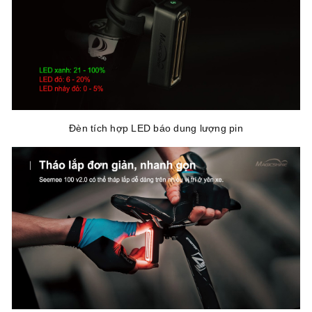
Đèn tích hợp LED báo dung lượng pin