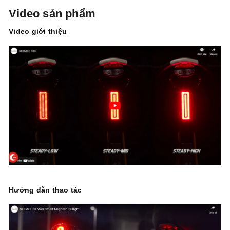
Video sản phẩm
Video giới thiệu
Hướng dẫn thao tác