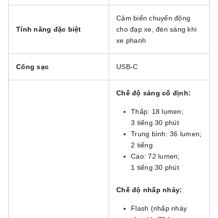
Cảm biến chuyển động
Tính năng đặc biệt
cho đạp xe, đèn sáng khi
xe phanh
Cổng sạc
USB-C
Chế độ sáng cố định:
Thấp: 18 lumen;
3 tiếng 30 phút
Trung bình: 36 lumen;
2 tiếng
Cao: 72 lumen;
1 tiếng 30 phút
Chế độ nhấp nháy:
Flash (nhấp nháy