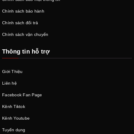
Chính sách bảo hành
Chính sách đổi trả
Chính sách vận chuyển
Thông tin hỗ trợ
Giới Thiệu
Liên hệ
Facebook Fan Page
Kênh Tiktok
Kênh Youtube
Tuyển dụng