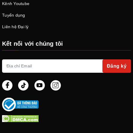
Kênh Youtube
Tuyển dụng
Liên hệ Đại lý
Kết nối với chúng tôi
Đăng ký