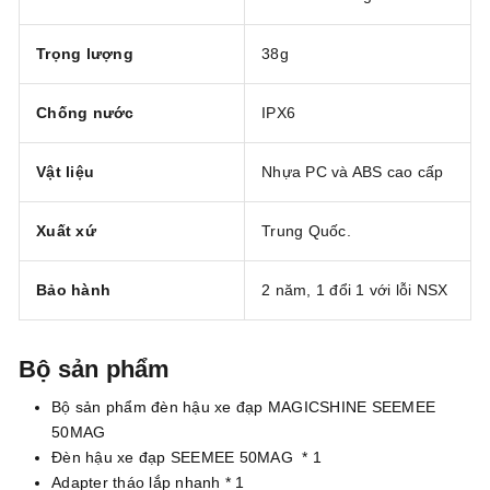
Trọng lượng
38g
Chống nước
IPX6
Vật liệu
Nhựa PC và ABS cao cấp
Xuất xứ
Trung Quốc.
Bảo hành
2 năm, 1 đổi 1 với lỗi NSX
Bộ sản phẩm
Bộ sản phẩm đèn hậu xe đạp MAGICSHINE SEEMEE
50MAG
Đèn hậu xe đạp SEEMEE 50MAG * 1
Adapter tháo lắp nhanh * 1