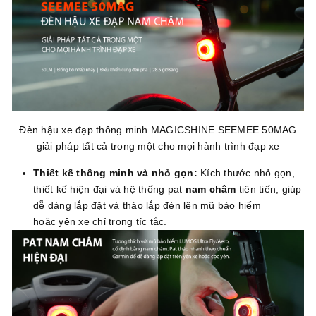
Đèn hậu xe đạp thông minh MAGICSHINE SEEMEE 50MAG
giải pháp tất cả trong một cho mọi hành trình đạp xe
Thiết kế thông minh và nhỏ gọn:
Kích thước nhỏ gọn,
thiết kế hiện đại và hệ thống pat
nam châm
tiên tiến, giúp
dễ dàng lắp đặt và tháo lắp đèn lên mũ bảo hiểm
hoặc yên xe chỉ trong tíc tắc.