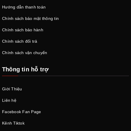
Hướng dẫn thanh toán
Chính sách bảo mật thông tin
Chính sách bảo hành
Chính sách đổi trả
Chính sách vận chuyển
Thông tin hỗ trợ
Giới Thiệu
Liên hệ
Facebook Fan Page
Kênh Tiktok