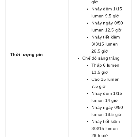
giờ
Nháy đêm 1/15
lumen 9.5 giờ
Nháy ngày 0/50
lumen 12.5 giờ
Nháy tiết kiệm
3/3/15 lumen
26.5 giờ
Thời lượng pin
Chế độ sáng trắng
Thấp 6 lumen
13.5 giờ
Cao 15 lumen
7.5 giờ
Nháy đêm 1/15
lumen 14 giờ
Nháy ngày 0/50
lumen 18.5 giờ
Nháy tiết kiệm
3/3/15 lumen
28.5 giờ