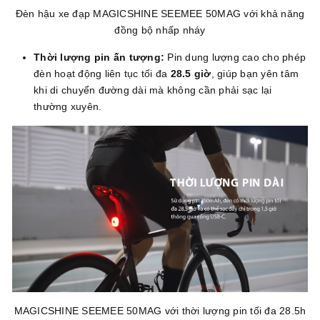
Đèn hậu xe đạp MAGICSHINE SEEMEE 50MAG với khả năng
đồng bộ nhấp nháy
Thời lượng pin ấn tượng:
Pin dung lượng cao cho phép
đèn hoạt động liên tục tối đa
28.5 giờ
, giúp bạn yên tâm
khi di chuyển đường dài mà không cần phải sạc lại
thường xuyên.
MAGICSHINE SEEMEE 50MAG với thời lượng pin tối đa 28.5h