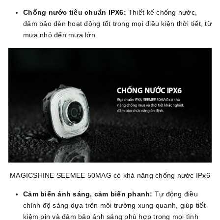
Chống nước tiêu chuẩn IPX6:
Thiết kế chống nước,
đảm bảo đèn hoạt động tốt trong mọi điều kiện thời tiết, từ
mưa nhỏ đến mưa lớn.
MAGICSHINE SEEMEE 50MAG có khả năng chống nước IPx6
Cảm biến ánh sáng, cảm biến phanh:
Tự động điều
chỉnh độ sáng dựa trên môi trường xung quanh, giúp tiết
kiệm pin và đảm bảo ánh sáng phù hợp trong mọi tình