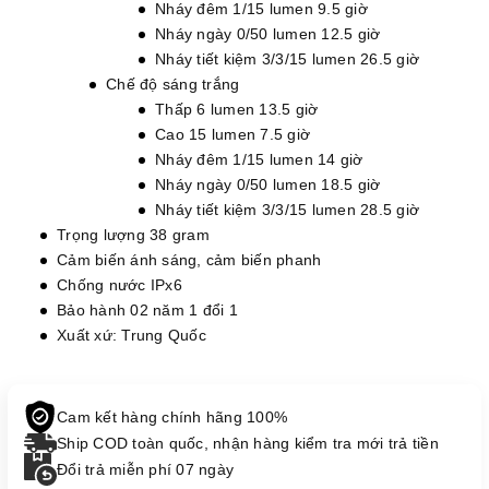
Nháy đêm 1/15 lumen 9.5 giờ
Nháy ngày 0/50 lumen 12.5 giờ
Nháy tiết kiệm 3/3/15 lumen 26.5 giờ
Chế độ sáng trắng
Thấp 6 lumen 13.5 giờ
Cao 15 lumen 7.5 giờ
Nháy đêm 1/15 lumen 14 giờ
Nháy ngày 0/50 lumen 18.5 giờ
Nháy tiết kiệm 3/3/15 lumen 28.5 giờ
Trọng lượng 38 gram
Cảm biến ánh sáng, cảm biến phanh
Chống nước IPx6
Bảo hành 02 năm 1 đổi 1
Xuất xứ: Trung Quốc
Cam kết hàng chính hãng 100%
Ship COD toàn quốc, nhận hàng kiểm tra mới trả tiền
Đổi trả miễn phí 07 ngày