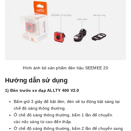
Hình ảnh bộ sản phẩm đèn hậu SEEMEE 20
Hướng dẫn sử dụng
1) Đèn trước xe đạp ALLTY 400 V2.0
Bấm giữ 3 giây để bật đèn, đèn sẽ tự động bật sáng tại
chế độ sáng thông thường.
Ở chế độ sáng thông thường, bấm 1 lần để chuyển
các nấc sáng từ cao đến thấp.
Ở chế độ sáng thông thường, bấm 2 lần để chuyển sang