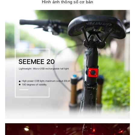
Hình ảnh thông số cơ bản