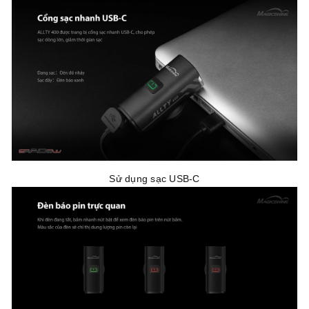
Sử dụng sạc USB-C