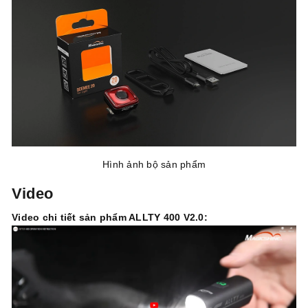
Hình ảnh bộ sản phẩm
Video
Video chi tiết sản phẩm ALLTY 400 V2.0: