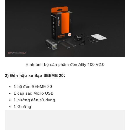
Hình ảnh bộ sản phẩm đèn Allty 400 V2.0
2) Đèn hậu xe đạp SEEME 20:
1 bộ đèn SEEME 20
1 cáp sạc Micro USB
1 hướng dẫn sử dụng
1 Gioăng