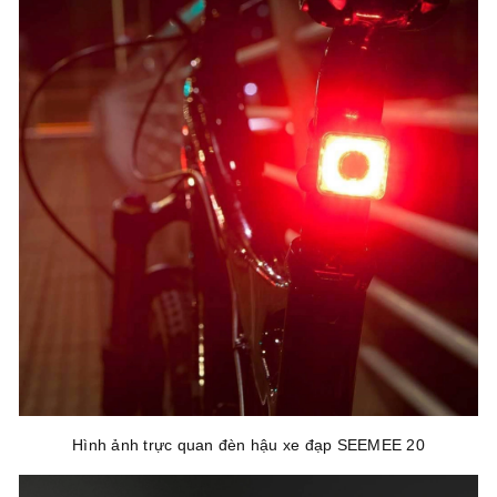
Hình ảnh trực quan đèn hậu xe đạp SEEMEE 20