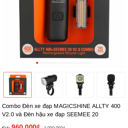
Combo Đèn xe đạp MAGICSHINE ALLTY 400
V2.0 và Đèn hậu xe đạp SEEMEE 20
960.000₫
1.000.000₫