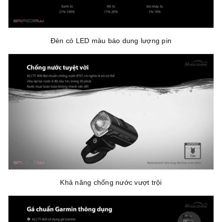
Đèn có LED màu báo dung lượng pin
Khả năng chống nước vượt trội