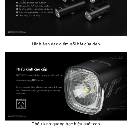
Hình ảnh đặc điểm nổi bật của đèn
Thấu kinh quang học hiệu suất cao