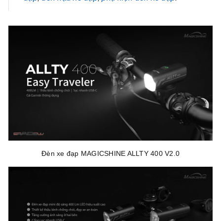
Đèn xe đạp MAGICSHINE ALLTY 400 V2.0