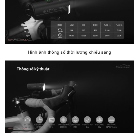
Hình ảnh thông số thời lượng chiếu sáng