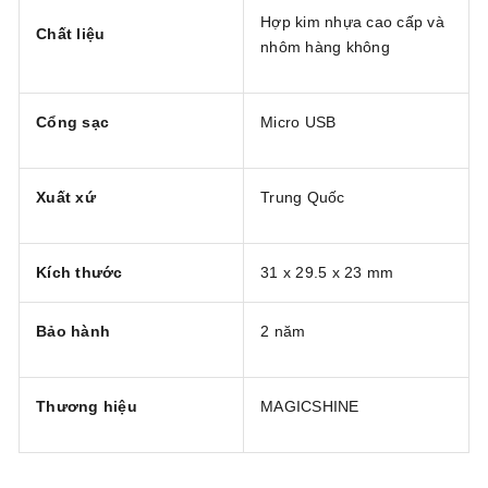
Hợp kim nhựa cao cấp và
Chất liệu
nhôm hàng không
Cổng sạc
Micro USB
Xuất xứ
Trung Quốc
Kích thước
31 x 29.5 x 23 mm
Bảo hành
2 năm
Thương hiệu
MAGICSHINE