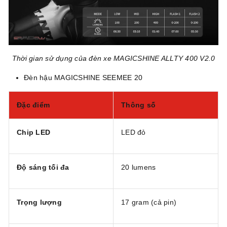
Thời gian sử dụng của đèn xe MAGICSHINE ALLTY 400 V2.0
Đèn hậu MAGICSHINE SEEMEE 20
Đặc điểm
Thông số
Chip LED
LED đỏ
Độ sáng tối đa
20 lumens
Trọng lượng
17 gram (cả pin)