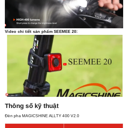
Video chi tiết sản phẩm SEEMEE 20:
Thông số kỹ thuật
Đèn pha MAGICSHINE ALLTY 400 V2.0