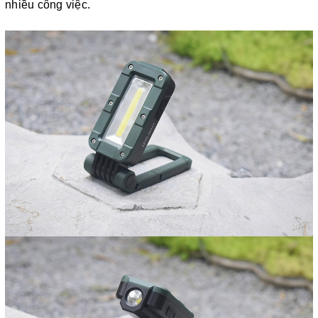
nhiều công việc.