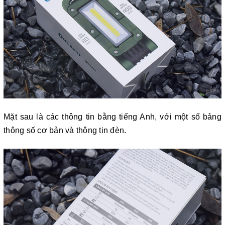
Mặt sau là các thông tin bằng tiếng Anh, với một số bảng
thông số cơ bản và thông tin đèn.