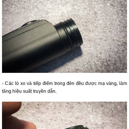
- Các lò xo và tiếp điểm trong đèn đều được mạ vàng, làm
tăng hiệu suất truyền dẫn.