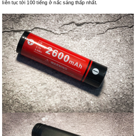
liên tục tới 100 tiếng ở nấc sáng thấp nhất.