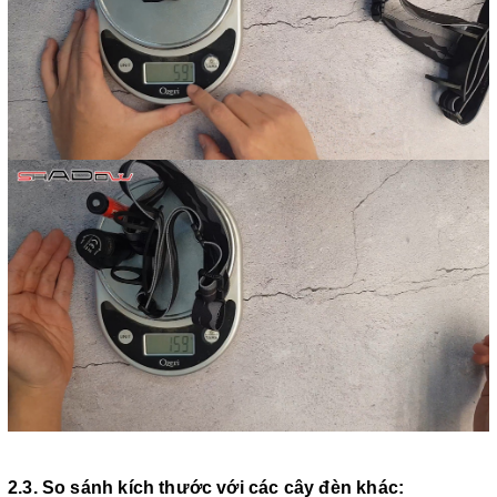
2.3. So sánh kích thước với các cây đèn khác: