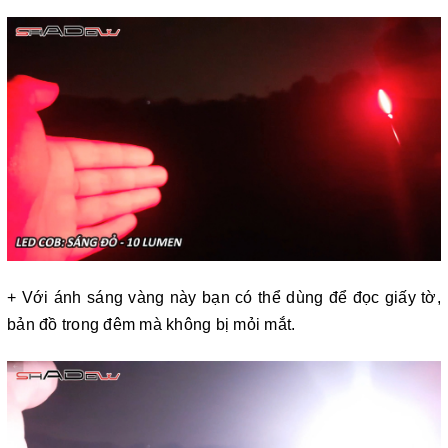
+ Với ánh sáng vàng này bạn có thể dùng để đọc giấy tờ,
bản đồ trong đêm mà không bị mỏi mắt.