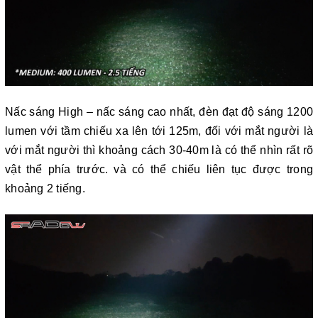
Nấc sáng High – nấc sáng cao nhất, đèn đạt độ sáng 1200
lumen với tầm chiếu xa lên tới 125m, đối với mắt người là
với mắt người thì khoảng cách 30-40m là có thể nhìn rất rõ
vật thể phía trước. và có thể chiếu liên tục được trong
khoảng 2 tiếng.