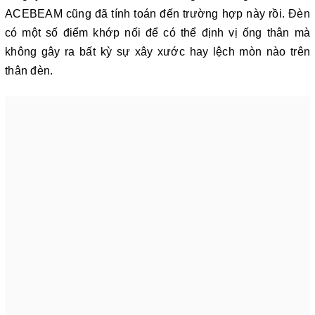
ACEBEAM cũng đã tính toán đến trường hợp này rồi. Đèn
có một số điểm khớp nối để có thể định vị ống thân mà
không gây ra bất kỳ sự xây xước hay lệch mòn nào trên
thân đèn.