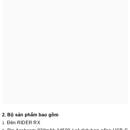
2. Bộ sản phẩm bao gồm
Đèn RIDER RX