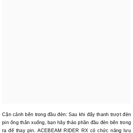
Cận cảnh bên trong đầu đèn: Sau khi đẩy thanh trượt đèn
pin ống thân xuống, bạn hãy tháo phần đầu đèn bên trong
ra để thay pin. ACEBEAM RIDER RX có chức năng lưu