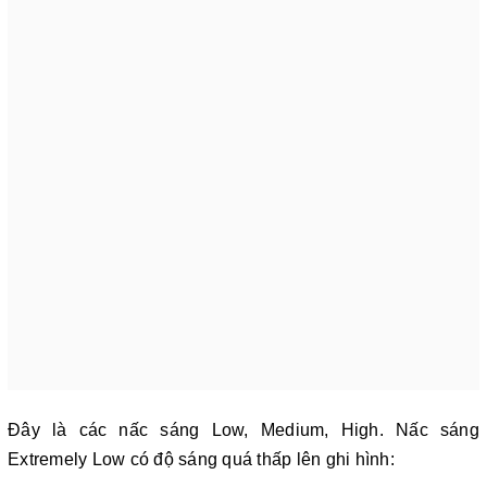
Đây là các nấc sáng Low, Medium, High. Nấc sáng
Extremely Low có độ sáng quá thấp lên ghi hình: