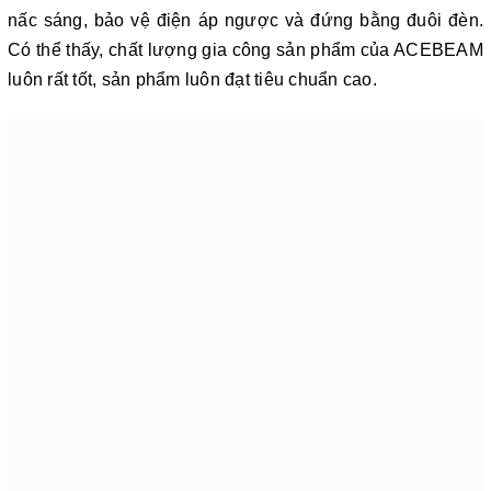
nấc sáng, bảo vệ điện áp ngược và đứng bằng đuôi đèn.
Có thể thấy, chất lượng gia công sản phẩm của ACEBEAM
luôn rất tốt, sản phẩm luôn đạt tiêu chuẩn cao.