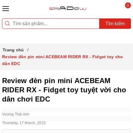
0
Tìm kiếm
Trang chủ
Review đèn pin mini ACEBEAM RIDER RX - Fidget toy cho
dân EDC
Review đèn pin mini ACEBEAM
RIDER RX - Fidget toy tuyệt vời cho
dân chơi EDC
Vương Thái Anh
Thursday, 17 March, 2022