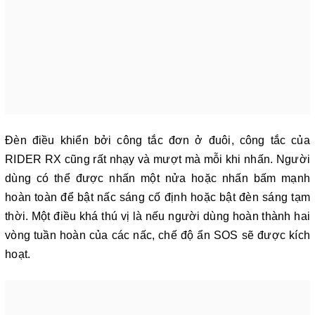
Đèn điều khiển bởi công tắc đơn ở đuôi, công tắc của
RIDER RX cũng rất nhạy và mượt mà mỗi khi nhấn. Người
dùng có thể được nhấn một nửa hoặc nhấn bấm mạnh
hoàn toàn để bật nấc sáng cố định hoặc bật đèn sáng tạm
thời. Một điều khá thú vị là nếu người dùng hoàn thành hai
vòng tuần hoàn của các nấc, chế độ ẩn SOS sẽ được kích
hoạt.