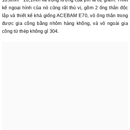
kế ngoại hình của nó cũng rất thú vị, gồm 2 ống thân độc
lập và thiết kế khá giống ACEBAM E70, vỏ ống thân trong
được gia công bằng nhôm hàng không, và vỏ ngoài gia
công từ thép không gỉ 304.