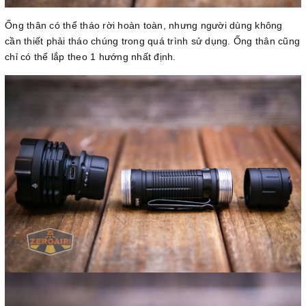
Ống thân có thể tháo rời hoàn toàn, nhưng người dùng không
cần thiết phải tháo chúng trong quá trình sử dụng. Ống thân cũng
chỉ có thể lắp theo 1 hướng nhất định.