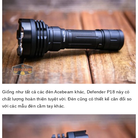
Giống như tất cả các đèn Acebeam khác, Defender P18 này có
chất lượng hoàn thiện tuyệt vời. Đèn cũng có thiết kế cân đối so
với các mẫu đèn cầm tay khác.