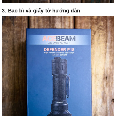
3. Bao bì và giấy tờ hướng dẫn