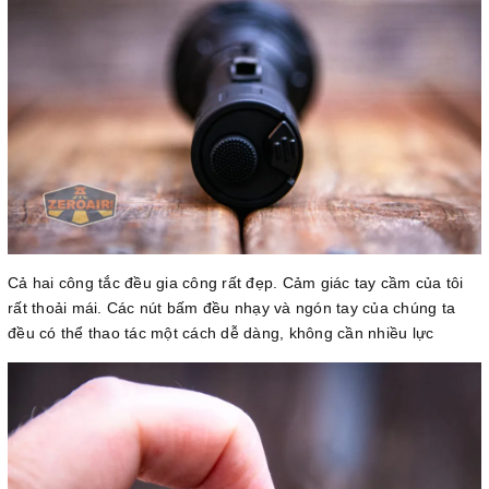
Cả hai công tắc đều gia công rất đẹp. Cảm giác tay cầm của tôi
rất thoải mái. Các nút bấm đều nhạy và ngón tay của chúng ta
đều có thể thao tác một cách dễ dàng, không cần nhiều lực