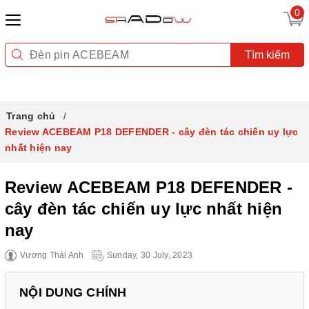
0
Tìm kiếm
Trang chủ
Review ACEBEAM P18 DEFENDER - cây đèn tác chiến uy lực
nhất hiện nay
Review ACEBEAM P18 DEFENDER -
cây đèn tác chiến uy lực nhất hiện
nay
Vương Thái Anh
Sunday, 30 July, 2023
NỘI DUNG CHÍNH