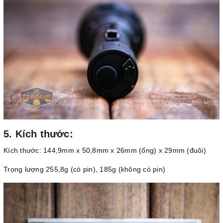
5. Kích thước:
Kích thước: 144,9mm x 50,8mm x 26mm (ống) x 29mm (đuôi)
Trọng lượng 255,8g (có pin), 185g (không có pin)