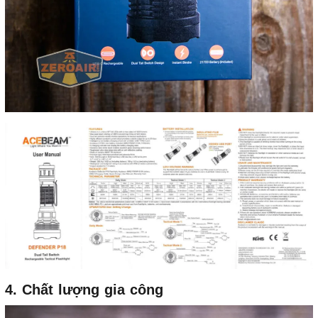
4. Chất lượng gia công