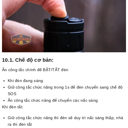
10.1. Chế độ cơ bản:
Ấn công tắc chính để BẬT/TẮT đèn
Khi đèn đang sáng:
Giữ công tắc chức năng trong 1s để đèn chuyển sang chế độ
SOS
Ấn công tắc chức năng để chuyển các nấc sáng
Khi đèn tắt:
Giữ công tắc chức năng thì đèn sẽ duy trì nấc sáng thấp, nhả
ra thì đèn tắt