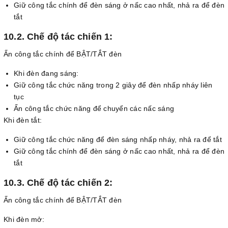
Giữ công tắc chính để đèn sáng ở nấc cao nhất, nhả ra để đèn
tắt
10.2. Chế độ tác chiến 1:
Ấn công tắc chính để BẬT/TẮT đèn
Khi đèn đang sáng:
Giữ công tắc chức năng trong 2 giây để đèn nhấp nháy liên
tục
Ấn công tắc chức năng để chuyển các nấc sáng
Khi đèn tắt:
Giữ công tắc chức năng để đèn sáng nhấp nháy, nhả ra để tắt
Giữ công tắc chính để đèn sáng ở nấc cao nhất, nhả ra để đèn
tắt
10.3. Chế độ tác chiến 2:
Ấn công tắc chính để BẬT/TẮT đèn
Khi đèn mở: