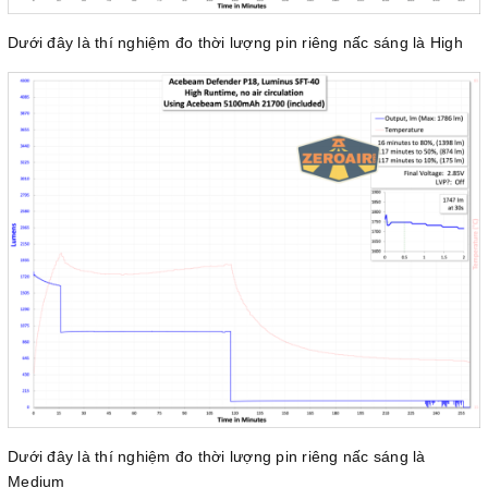
Dưới đây là thí nghiệm đo thời lượng pin riêng nấc sáng là High
Dưới đây là thí nghiệm đo thời lượng pin riêng nấc sáng là
Medium