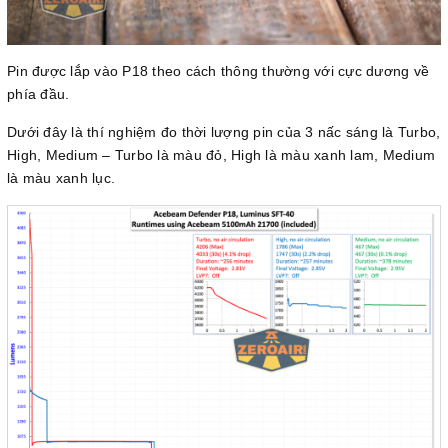
Pin được lắp vào P18 theo cách thông thường với cực dương về
phía đầu.
Dưới đây là thí nghiệm đo thời lượng pin của 3 nấc sáng là Turbo,
High, Medium – Turbo là màu đỏ, High là màu xanh lam, Medium
là màu xanh lục.