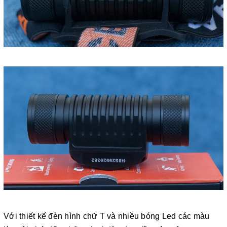
Với thiết kế đèn hình chữ T và nhiều bóng Led các màu