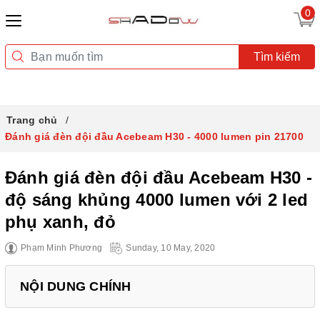
0
Tìm kiếm
Trang chủ
Đánh giá đèn đội đầu Acebeam H30 - 4000 lumen pin 21700
Đánh giá đèn đội đầu Acebeam H30 -
độ sáng khủng 4000 lumen với 2 led
phụ xanh, đỏ
Phạm Minh Phương
Sunday, 10 May, 2020
NỘI DUNG CHÍNH