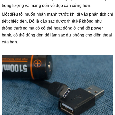
trọng lượng và mang đến vẻ đẹp cân xứng hơn.
Một điều tôi muốn nhấn mạnh trước khi đi vào phân tích chi
tiết chiếc đèn. Đó là cáp sạc được thiết kế không như
thông thường mà có có thể hoạt động ở chế độ power
bank, có thể dùng đèn để làm sạc dự phòng cho điện thoại
của bạn.