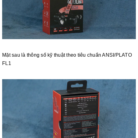
Mặt sau là thông số kỹ thuật theo tiêu chuẩn ANSI/PLATO
FL1