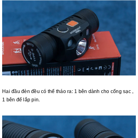
Hai đầu đèn đều có thể tháo ra: 1 bên dành cho cổng sạc ,
1 bên để lắp pin.