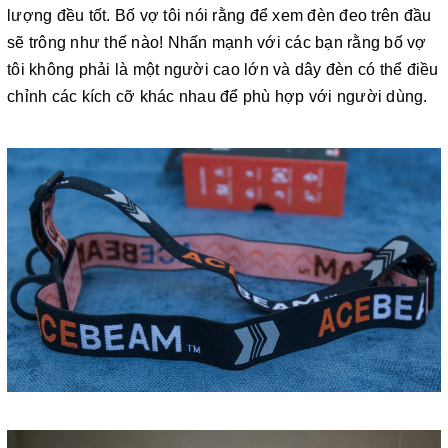
lượng đều tốt. Bố vợ tôi nói rằng để xem đèn đeo trên đầu
sẽ trông như thế nào! Nhấn mạnh với các bạn rằng bố vợ
tôi không phải là một người cao lớn và dây đèn có thể điều
chỉnh các kích cỡ khác nhau để phù hợp với người dùng.