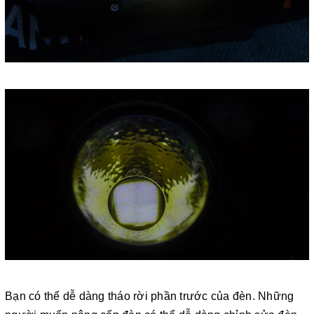
Bạn có thể dễ dàng tháo rời phần trước của đèn. Những