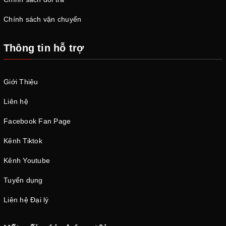
Chính sách vận chuyển
Thông tin hỗ trợ
Giới Thiệu
Liên hệ
Facebook Fan Page
Kênh Tiktok
Kênh Youtube
Tuyển dụng
Liên hệ Đại lý