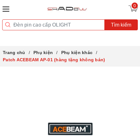
0
Tìm kiếm
Trang chủ
Phụ kiện
Phụ kiện khác
Patch ACEBEAM AP-01 (hàng tặng không bán)