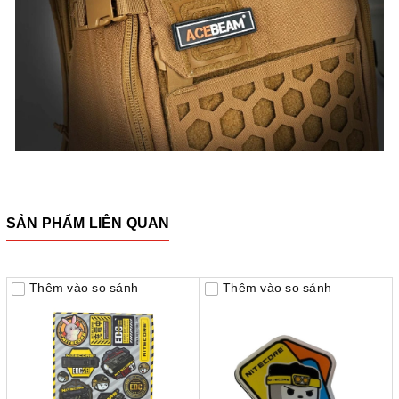
SẢN PHẨM LIÊN QUAN
Thêm vào so sánh
Thêm vào so sánh