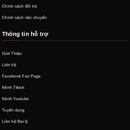
Chính sách đổi trả
Chính sách vận chuyển
Thông tin hỗ trợ
Giới Thiệu
Liên hệ
Facebook Fan Page
Kênh Tiktok
Kênh Youtube
Tuyển dụng
Liên hệ Đại lý