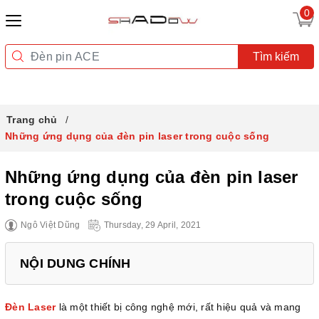
0
Tìm kiếm
Trang chủ
Những ứng dụng của đèn pin laser trong cuộc sống
Những ứng dụng của đèn pin laser
trong cuộc sống
Ngô Việt Dũng
Thursday, 29 April, 2021
NỘI DUNG CHÍNH
Đèn Laser
là một thiết bị công nghệ mới, rất hiệu quả và mang