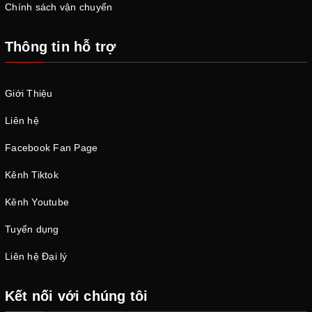
Chính sách vận chuyển
Thông tin hỗ trợ
Giới Thiệu
Liên hệ
Facebook Fan Page
Kênh Tiktok
Kênh Youtube
Tuyển dụng
Liên hệ Đại lý
Kết nối với chúng tôi