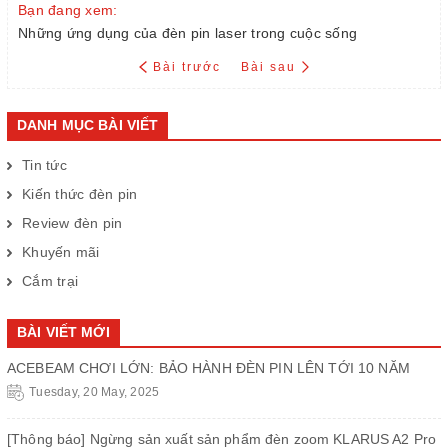
Bạn đang xem:
Những ứng dụng của đèn pin laser trong cuộc sống
Bài trước
Bài sau
DANH MỤC BÀI VIẾT
Tin tức
Kiến thức đèn pin
Review đèn pin
Khuyến mãi
Cắm trại
BÀI VIẾT MỚI
ACEBEAM CHƠI LỚN: BẢO HÀNH ĐÈN PIN LÊN TỚI 10 NĂM
Tuesday, 20 May, 2025
[Thông báo] Ngừng sản xuất sản phẩm đèn zoom KLARUS A2 Pro