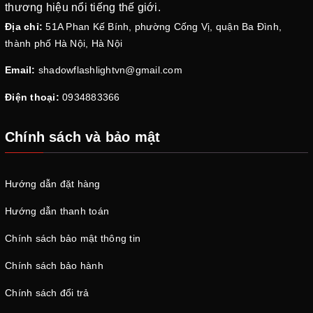
thương hiệu nổi tiếng thế giới.
Địa chỉ:
51A Phan Kế Bính, phường Cống Vị, quận Ba Đình,
thành phố Hà Nội, Hà Nội
Email:
shadowflashlightvn@gmail.com
Điện thoại:
0934883366
Chính sách và bảo mật
Hướng dẫn đặt hàng
Hướng dẫn thanh toán
Chính sách bảo mật thông tin
Chính sách bảo hành
Chính sách đổi trả