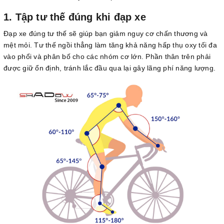
1. Tập tư thế đúng khi đạp xe
Đạp xe đúng tư thế sẽ giúp bạn giảm nguy cơ chấn thương và
mệt mỏi. Tư thế ngồi thẳng làm tăng khả năng hấp thụ oxy tối đa
vào phổi và phân bố cho các nhóm cơ lớn. Phần thân trên phải
được giữ ổn định, tránh lắc đầu qua lại gây lãng phí năng lượng.