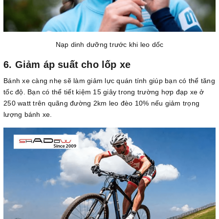
Nạp dinh dưỡng trước khi leo dốc
6. Giảm áp suất cho lốp xe
Bánh xe càng nhẹ sẽ làm giảm lực quán tính giúp bạn có thể tăng
tốc độ. Bạn có thể tiết kiệm 15 giây trong trường hợp đạp xe ở
250 watt trên quãng đường 2km leo đèo 10% nếu giảm trọng
lượng bánh xe.