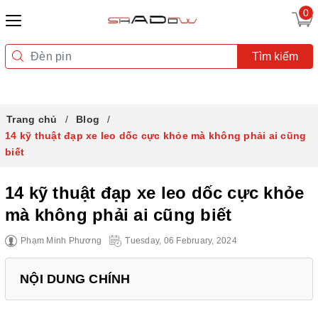
0
Tìm kiếm
Trang chủ
Blog
14 kỹ thuật đạp xe leo dốc cực khỏe mà không phải ai cũng
biết
14 kỹ thuật đạp xe leo dốc cực khỏe
mà không phải ai cũng biết
Phạm Minh Phương
Tuesday, 06 February, 2024
NỘI DUNG CHÍNH