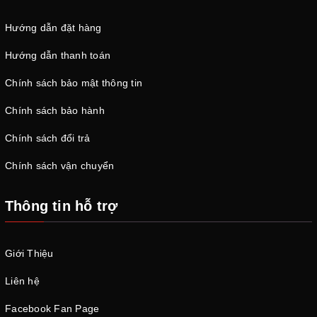
Hướng dẫn đặt hàng
Hướng dẫn thanh toán
Chính sách bảo mật thông tin
Chính sách bảo hành
Chính sách đổi trả
Chính sách vận chuyển
Thông tin hỗ trợ
Giới Thiệu
Liên hệ
Facebook Fan Page