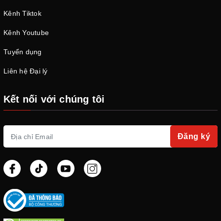
Kênh Tiktok
Kênh Youtube
Tuyển dụng
Liên hệ Đại lý
Kết nối với chúng tôi
Đăng ký