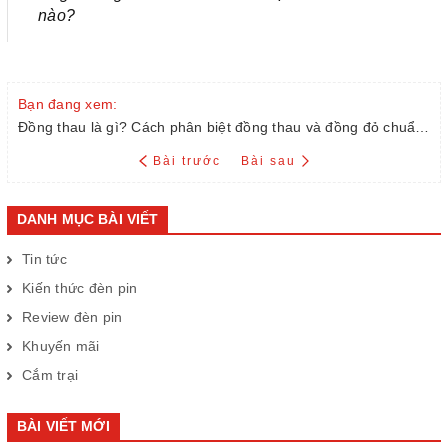
nào?
Bạn đang xem:
Đồng thau là gì? Cách phân biệt đồng thau và đồng đỏ chuẩn xác
Bài trước
Bài sau
DANH MỤC BÀI VIẾT
Tin tức
Kiến thức đèn pin
Review đèn pin
Khuyến mãi
Cắm trại
BÀI VIẾT MỚI