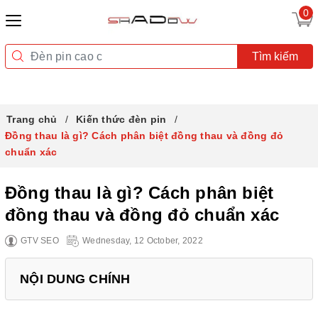
0
Tìm kiếm
Trang chủ
Kiến thức đèn pin
Đồng thau là gì? Cách phân biệt đồng thau và đồng đỏ
chuẩn xác
Đồng thau là gì? Cách phân biệt
đồng thau và đồng đỏ chuẩn xác
GTV SEO
Wednesday, 12 October, 2022
NỘI DUNG CHÍNH