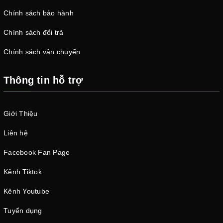
Chính sách bảo hành
Chính sách đổi trả
Chính sách vận chuyển
Thông tin hỗ trợ
Giới Thiệu
Liên hệ
Facebook Fan Page
Kênh Tiktok
Kênh Youtube
Tuyển dụng