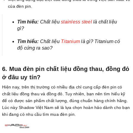
của đèn pin.
Tìm hiểu:
Chất liệu
stainless steel
là chất liệu
gì?
Tìm hiểu:
Chất liệu
Titanium
là gì? Titanium có
độ cứng ra sao?
6. Mua đèn pin chất liệu đồng thau, đồng đỏ
ở đâu uy tín?
Hiện nay, trên thị trường có nhiều địa chỉ cung cấp đèn pin có
chất liệu đồng thau và đồng đỏ. Tuy nhiên, bạn nên tìm hiểu kỹ
để có được sản phẩm chất lượng, đúng chuẩn hàng chính hãng.
Lúc này Shadow Việt Nam sẽ là lựa chọn hoàn hảo dành cho bạn
khi đang có nhu cầu tìm mua đèn pin.