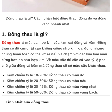
Đồng thau là gì? Cách phân biệt đồng thau, đồng đỏ và đồng
vàng nhanh nhất.
1. Đồng thau là gì?
Đồng thau
là một loại hợp kim của kim loại đồng và kẽm. Đồng
thau có độ cứng rất cao không giống như kim loại đồng nhưng
chúng hoàn toàn có thể vỡ ra nếu va chạm với các kim loại màu
cứng hơn nó như hợp kim. Về màu sắc thì căn cứ vào tỷ lệ pha
chế giữa đồng và kẽm mà đồng thau sẽ có màu sắc khác nhau.
Kẽm chiếm tỷ lệ 18-20%: Đồng thau có màu đỏ.
Kẽm chiếm tỷ lệ 20-30%: Đồng thau có màu nâu.
Kẽm chiếm tỷ lệ 30-42%: Đồng thau có màu vàng nhạt.
Kẽm chiếm tỷ lệ 50-60%: Đồng thau có màu vàng bạch.
Tính chất của đồng thau