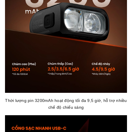
Thời lượng pin 3200mAh hoạt động tối đa 9,5 giờ, hỗ trợ nhiều
chế độ chiếu sáng