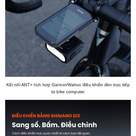
Kết nối ANT+ tích hợp Garmin/Wahoo điều khiển đèn trực tiếp
từ bike computer