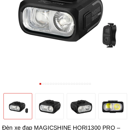
Đèn xe đạp MAGICSHINE HORI1300 PRO –