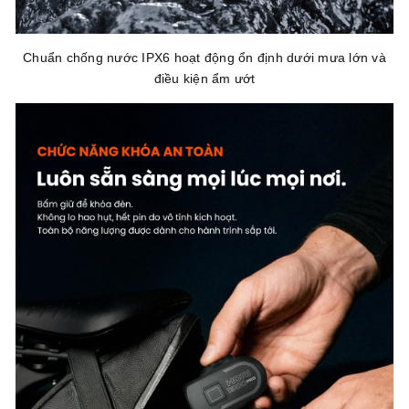
Chuẩn chống nước IPX6 hoạt động ổn định dưới mưa lớn và
điều kiện ẩm ướt