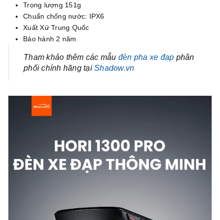
Trọng lượng 151g
Chuẩn chống nước: IPX6
Xuất Xứ Trung Quốc
Bảo hành 2 năm
Tham khảo thêm các mẫu
đèn pha xe đạp
phân
phối chính hãng tại
Shadow.vn