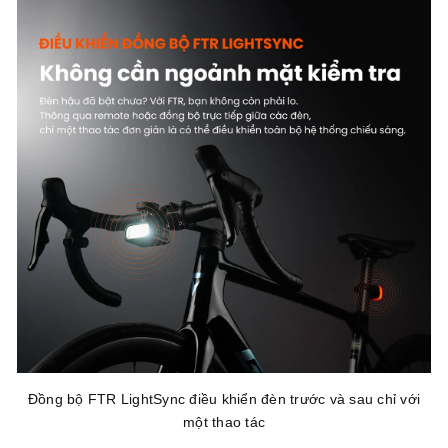
Đồng bộ FTR LightSync điều khiển đèn trước và sau chỉ với
một thao tác