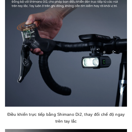
Điều khiển trực tiếp bằng Shimano Di2, thay đổi chế độ ngay
trên tay lắc