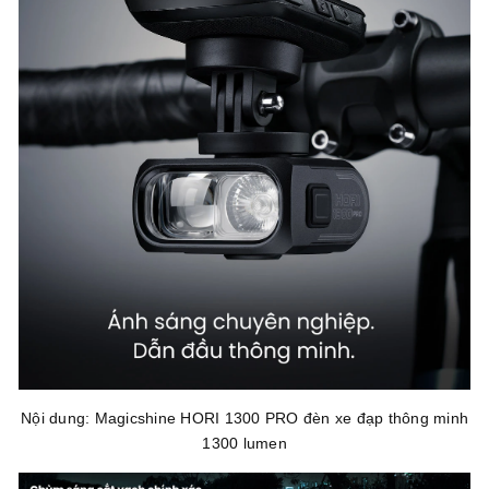
Nội dung: Magicshine HORI 1300 PRO đèn xe đạp thông minh
1300 lumen