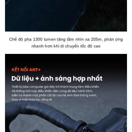
Chế độ pha 1300 lumen tăng tầm nhìn xa 205m, phản ứng
nhanh hơn khi di chuyển tốc độ cao