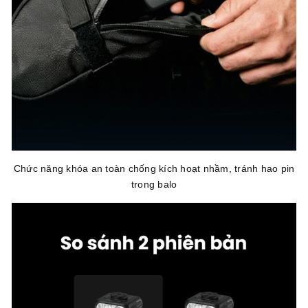
Chức năng khóa an toàn chống kích hoạt nhầm, tránh hao pin
trong balo