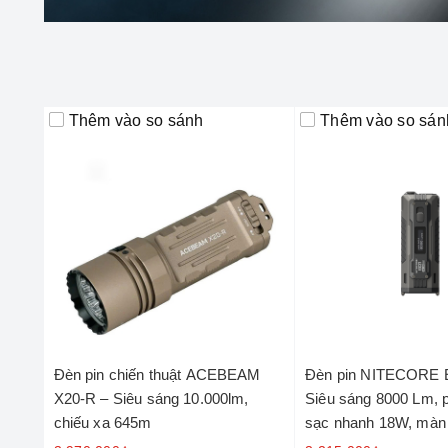
Thêm vào so sánh
Thêm vào so sán
Đèn pin chiến thuật ACEBEAM
Đèn pin NITECORE 
X20-R – Siêu sáng 10.000lm,
Siêu sáng 8000 Lm, 
chiếu xa 645m
sạc nhanh 18W, màn