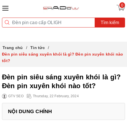
0
Tìm kiếm
Trang chủ
Tin tức
Đèn pin siêu sáng xuyên khói là gì? Đèn pin xuyên khói nào
tốt?
Đèn pin siêu sáng xuyên khói là gì?
Đèn pin xuyên khói nào tốt?
GTV SEO
Thursday, 22 February, 2024
NỘI DUNG CHÍNH