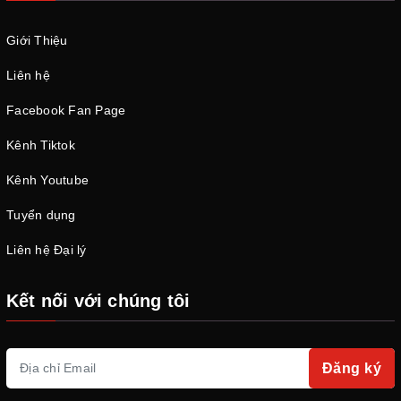
Giới Thiệu
Liên hệ
Facebook Fan Page
Kênh Tiktok
Kênh Youtube
Tuyển dụng
Liên hệ Đại lý
Kết nối với chúng tôi
Đăng ký