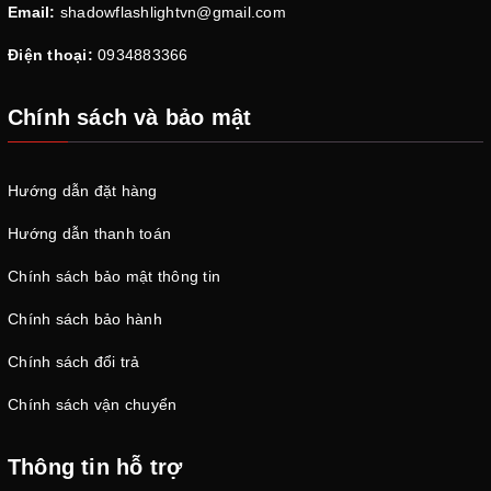
Email:
shadowflashlightvn@gmail.com
Điện thoại:
0934883366
Chính sách và bảo mật
Hướng dẫn đặt hàng
Hướng dẫn thanh toán
Chính sách bảo mật thông tin
Chính sách bảo hành
Chính sách đổi trả
Chính sách vận chuyển
Thông tin hỗ trợ